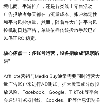
境电商、手游推广，还是各类线上零售活动，
广告投放者每天都在与流量成本、账户稳定性
和平台风控较量。然而，随着各大广告平台风
控机制日趋严格，单纯依靠传统投放手段已难
以保证ROI稳定。
核心痛点一：多账号运营，设备指纹成“
隐形陷
阱”
Affiliate营销与Media Buy通常需要同时运营大
量广告账户来进行AB测试、扩大覆盖或分散投
放风险。Facebook、Google、TikTok等平台
会通过浏览器指纹、Cookies、IP等信息识别关