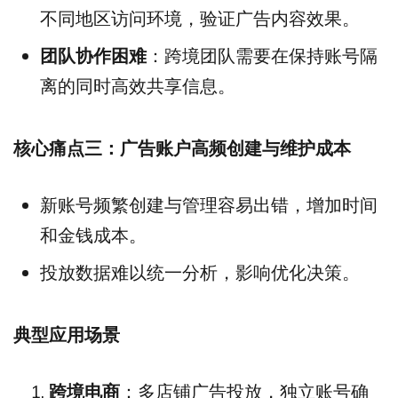
不同地区访问环境，验证广告内容效果。
团队协作困难
：跨境团队需要在保持账号隔
离的同时高效共享信息。
核心痛点三：广告账户高频创建与维护成本
新账号频繁创建与管理容易出错，增加时间
和金钱成本。
投放数据难以统一分析，影响优化决策。
典型应用场景
跨境电商
：多店铺广告投放，独立账号确