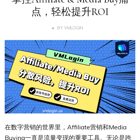
点，轻松提升ROI
BY
VMLOGIN
在数字营销的世界里，Affiliate营销和Media
Buying一直是流量变现的重要工具。无论是跨