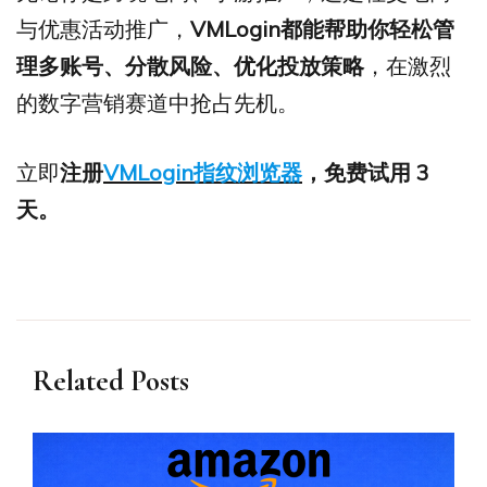
与优惠活动推广，
VMLogin
都能帮助你轻松管
理多账号、分散风险、优化投放策略
，在激烈
的数字营销赛道中抢占先机。
立即
注册
VMLogin指纹浏览器
，免费试用 3
天。
Related Posts