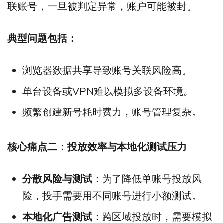
联账号，一旦被判定异常，账户可能被封。
典型问题包括：
浏览器数据共享导致账号关联风险高。
单台设备或VPN难以模拟多设备环境。
频繁创建新号耗时费力，账号管理复杂。
核心痛点二：投放效率与本地化测试压力
分散风险与测试
：为了降低单账号投放风
险，投手需要用不同账号进行小额测试。
本地化广告测试
：跨区域投放时，需要模拟