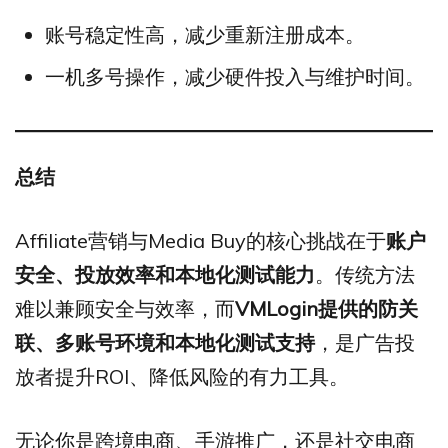
账号稳定性高，减少重新注册成本。
一机多号操作，减少硬件投入与维护时间。
总结
Affiliate营销与Media Buy的核心挑战在于
账户
安全、投放效率和本地化测试能力
。传统方法
难以兼顾安全与效率，而
VMLogin
提供的防关
联、多账号环境和本地化测试支持
，是广告投
放者提升ROI、降低风险的有力工具。
无论你是跨境电商、手游推广，还是社交电商