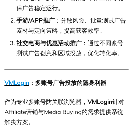
保广告稳定运行。
手游/APP
推广
：分散风险、批量测试广告
素材与定向策略，提高获客效率。
社交电商与优惠活动推广
：通过不同账号
测试广告创意和区域投放，优化转化率。
VMLogin
：多账号广告投放的隐身利器
作为专业多账号防关联浏览器，
VMLogin
针对
Affiliate营销与Media Buying的需求提供系统
解决方案。