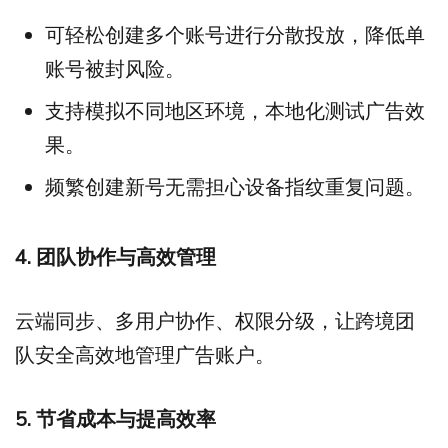
可轻松创建多个账号进行分散投放，降低单
账号被封风险。
支持模拟不同地区环境，本地化测试广告效
果。
频繁创建新号无需担心设备指纹重复问题。
4.
团队协作与高效管理
云端同步、多用户协作、权限分级，让跨境团
队安全高效地管理广告账户。
5.
节省成本与提高效率