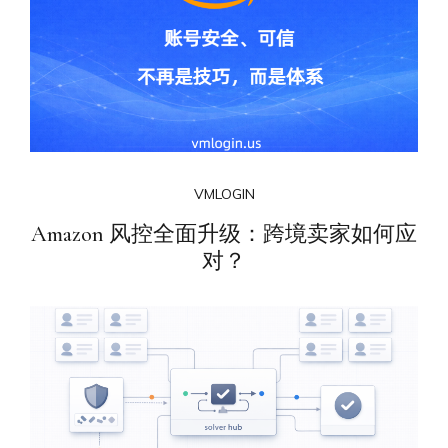
VMLOGIN
Amazon 风控全面升级：跨境卖家如何应
对？