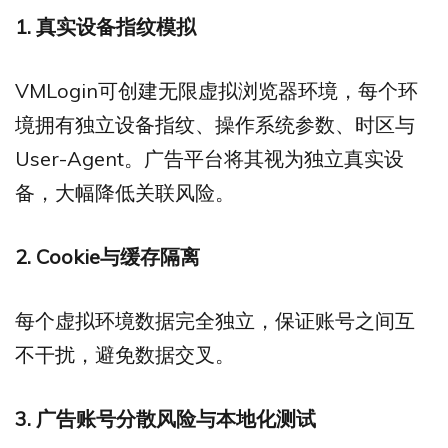
1.
真实设备指纹模拟
VMLogin可创建无限虚拟浏览器环境，每个环
境拥有独立设备指纹、操作系统参数、时区与
User-Agent。广告平台将其视为独立真实设
备，大幅降低关联风险。
2. Cookie
与缓存隔离
每个虚拟环境数据完全独立，保证账号之间互
不干扰，避免数据交叉。
3.
广告账号分散风险与本地化测试