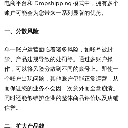
电商平台和 Dropshipping 模式中，拥有多个
账户可能会为您带来一系列显著的优势。
一、分散风险
单一账户运营面临着诸多风险，如账号被封
禁、产品违规导致的处罚等。通过多账户操
作，可以将风险分散到不同的账号上。即使一
个账户出现问题，其他账户仍能正常运营，从
而保证您的业务不会因一次意外而全盘崩溃。
同时还能够维护企业的整体商品评价以及店铺
信誉。
二、扩大产品线