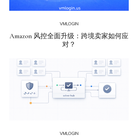
VMLOGIN
Amazon 风控全面升级：跨境卖家如何应
对？
VMLOGIN