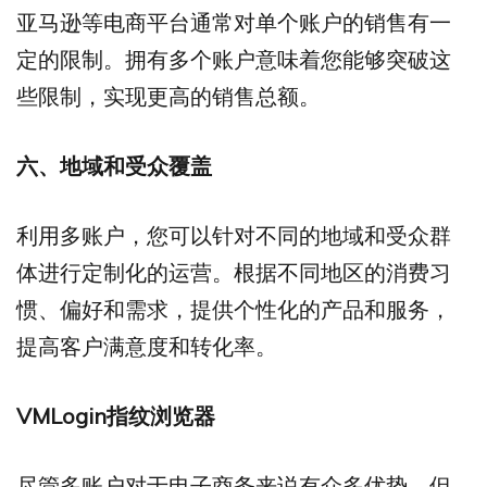
亚马逊等电商平台通常对单个账户的销售有一
定的限制。拥有多个账户意味着您能够突破这
些限制，实现更高的销售总额。
六、地域和受众覆盖
利用多账户，您可以针对不同的地域和受众群
体进行定制化的运营。根据不同地区的消费习
惯、偏好和需求，提供个性化的产品和服务，
提高客户满意度和转化率。
VMLogin
指纹浏览器
尽管多账户对于电子商务来说有众多优势，但