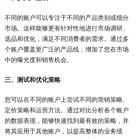
不同的账户可以专注于不同的产品类别或细分
市场。这样能够更有针对性地进行市场调研、
选品和优化，满足不同消费者的需求。通过多
个账户覆盖更广泛的产品线，增加了您在市场
中的曝光度和销售机会。
三、测试和优化策略
您可以在不同的账户上尝试不同的营销策略、
定价策略和运营方法。通过对比分析各个账户
的数据表现，能够快速找到最有效的策略，并
将其应用于其他账户，以提高整体的业务绩