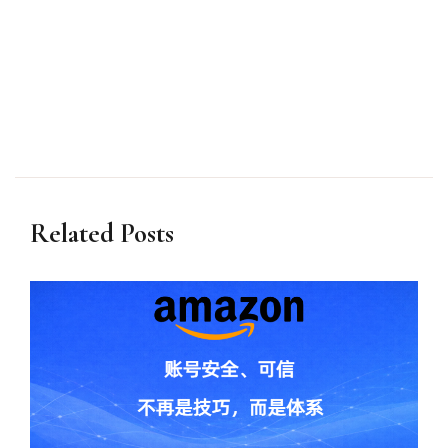
Related Posts