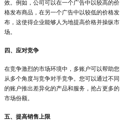
效。例如，公司可以在一个广告中以较高的价
格发布商品，在另一个广告中以较低的价格发
布，这使得企业能够人为地提高价格并操纵市
场。
四、应对竞争
在竞争激烈的市场环境中，多账户可以帮助您
从多个角度与竞争对手竞争。您可以通过不同
的账户推出差异化的产品和服务，抢占更多的
市场份额。
五、提高销售上限