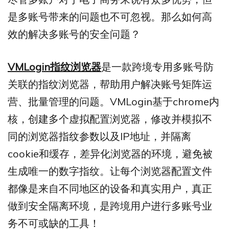
是多账号带来的问题也不可忽视。那么如何高
效的解决多账号的安全问题？
VMLogin指纹浏览器
是一款跨境专用多账号防
关联的指纹浏览器，帮助用户解决账号矩阵运
营、批量管理的问题。VMLogin基于chrome内
核，创建多个虚拟配置浏览器，修改并模拟不
同的浏览器指纹参数以及IP地址，并隔离
cookie和缓存，差异化浏览器的环境，避免被
生成唯一的数字指纹。让每个浏览器配置文件
都像是来自不同地区的设备和真实用户，真正
做到安全隔离环境，是跨境用户进行多账号业
务不可或缺的工具！