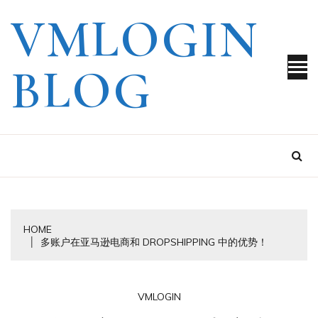
Skip
VMLOGIN
to
content
BLOG
HOME
多账户在亚马逊电商和 DROPSHIPPING 中的优势！
VMLOGIN