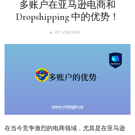
多账户在亚马逊电商和
Dropshipping 中的优势！
BY
VMLOGIN
在当今竞争激烈的电商领域，尤其是在亚马逊