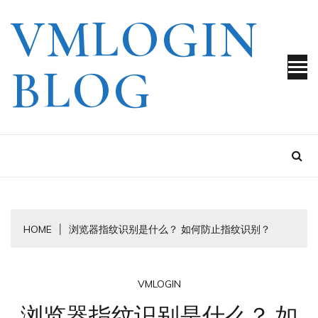
Skip
VMLOGIN
to
content
BLOG
HOME
浏览器指纹识别是什么？ 如何防止指纹识别？
VMLOGIN
浏览器指纹识别是什么？ 如