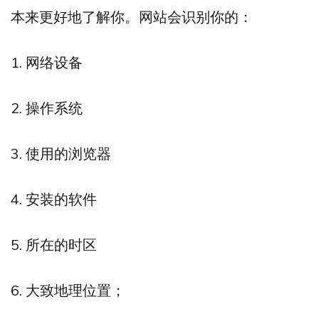
本来更好地了解你。网站会识别你的：
1. 网络设备
2. 操作系统
3. 使用的浏览器
4. 安装的软件
5. 所在的时区
6. 大致地理位置；