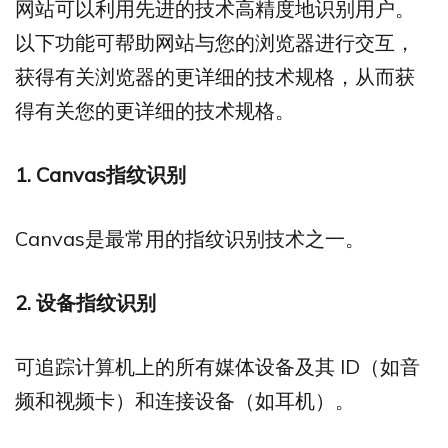
网站可以利用先进的技术高精度地识别用户。
以下功能可帮助网站与您的浏览器进行交互，
获得有关浏览器的更详细的技术规格，从而获
得有关您的更详细的技术规格。
1. Canvas
指纹识别
Canvas是最常用的指纹识别技术之一。
2.
设备指纹识别
可追踪计算机上的所有媒体设备及其 ID（如音
频和视频卡）和连接设备（如耳机）。