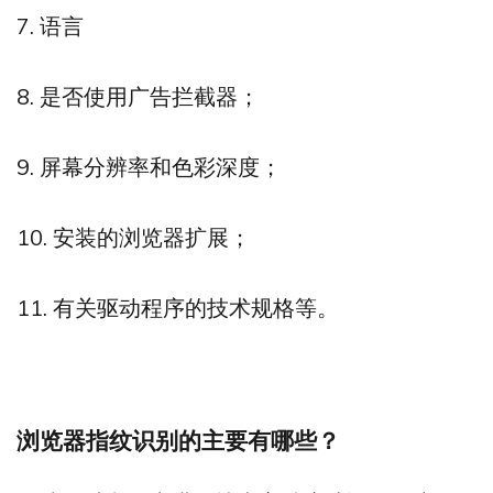
7. 语言
8. 是否使用广告拦截器；
9. 屏幕分辨率和色彩深度；
10. 安装的浏览器扩展；
11. 有关驱动程序的技术规格等。
浏览器指纹识别的主要有哪些？