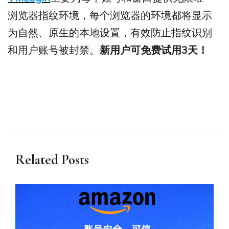
浏览器指纹环境，每个浏览器的环境都将显示
为自然、原生的本地设置，有效防止指纹识别
和用户账号被封禁。
新用户可免费试用3天！
Related Posts