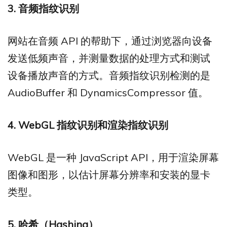
3.
音频指纹识别
网站在音频 API 的帮助下，通过浏览器向设备
发送低频声音，并测量数据的处理方式和测试
设备播放声音的方式。音频指纹识别检测的是
AudioBuffer 和 DynamicsCompressor 值。
4. WebGL
指纹识别和渲染指纹识别
WebGL 是一种 JavaScript API，用于渲染屏幕
图像和图形，以估计屏幕分辨率和安装的显卡
类型。
5. 哈希（Hashing）