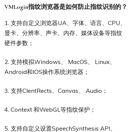
VMLogin
指纹浏览器是如何防止指纹识别的？
1. 支持自定义浏览器UA、字体、语言、CPU、
显卡、分辨率、声卡、内存、媒体设备等指纹
硬件参数；
2. 支持模拟Windows、 MacOS、 Linux、
Android和IOS操作系统浏览器；
3. 支持ClentRects、Canvas、 Audio；
4. Context 和WebGL等指纹保护；
5. 支持自定义设置SpeechSynthesis API、