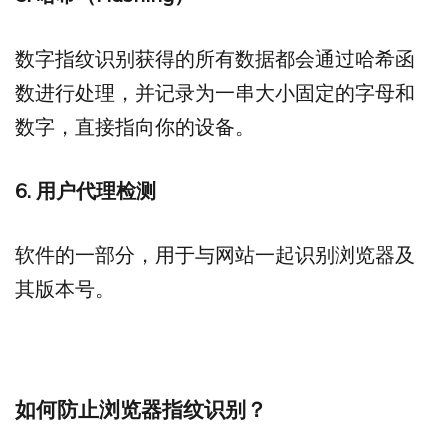
数字指纹识别获得的所有数据都会通过哈希函
数进行处理，并记录为一串大小固定的字母和
数字，直接指向你的设备。
6.
用户代理检测
软件的一部分，用于与网站一起识别浏览器及
其版本号。
如何防止浏览器指纹识别？