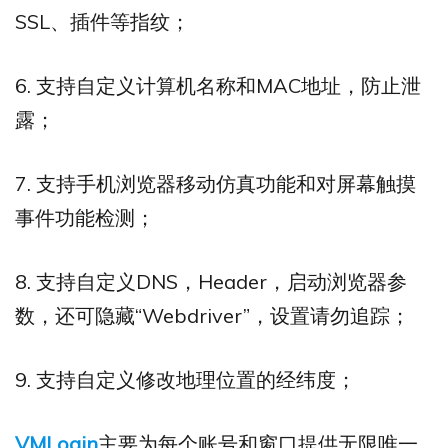
SSL、插件等指纹；
6. 支持自定义计算机名称和MAC地址，防止泄
露；
7. 支持手机浏览器移动仿真功能和对屏幕触摸
事件功能检测；
8. 支持自定义DNS，Header，启动浏览器参
数，还可隐藏“Webdriver”，设置请勿追踪；
9. 支持自定义修改地理位置的经纬度；
VMLogin
主要为每个账号和窗口提供无限唯一