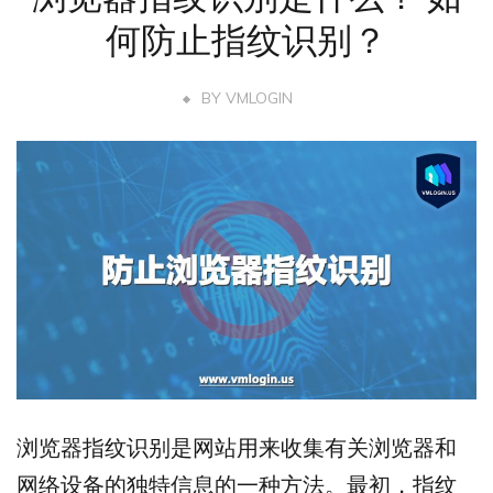
何防止指纹识别？
BY
VMLOGIN
浏览器指纹识别是网站用来收集有关浏览器和
网络设备的独特信息的一种方法。最初，指纹