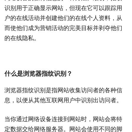
识别用于正确显示网站，但现在它可以跟踪用
户的在线活动并创建他们的在线个人资料，从
而使他们成为营销活动的完美目标并剥夺他们
的在线隐私。
什么是浏览器指纹识别？
浏览器指纹识别是指网站收集访问者的各种信
息，以便从其他互联网用户中识别出访问者。
当你通过网络设备连接到网站时，网站会将特
定数据交给网络服务器。网站会使用不同的脚