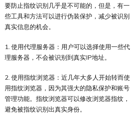
要防止指纹识别几乎是不可能的，但是，有一
些工具和方法可以进行伪装保护，减少被识别
真实信息的机会。
1. 使用代理服务器：用户可以选择使用一些代
理服务器，不会被识别到真实IP地址。
2. 使用指纹浏览器：近几年大多人开始转而使
用指纹浏览器，因为其强大的隐私保护和账号
管理功能。指纹浏览器可以修改浏览器指纹，
避免被指纹识别出真实身份。