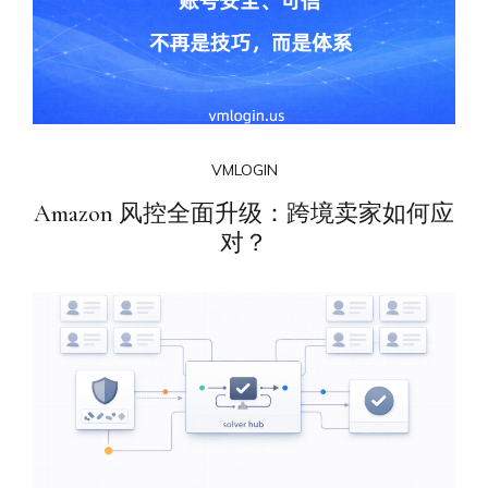
VMLOGIN
Amazon 风控全面升级：跨境卖家如何应
对？