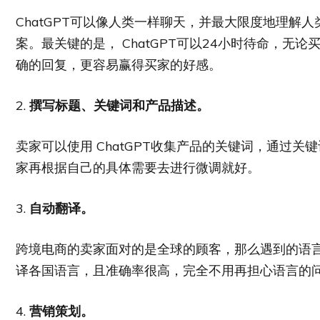
ChatGPT可以像人类一样聊天，并最大限度地理解
案。最关键的是， ChatGPT可以24小时待命，
确的回复，更容易赢得买家的好感。
2.
撰写标题、关键词和产品描述。
卖家可以使用 ChatGPT收集产品的关键词，通过
家再根据自己的具体需要去进行微调就好。
3.
自动翻译。
跨境电商的卖家面对的是全球的顾客，那么遇到的语言也
译各国语言，且准确率很高，完全不用再担心语言的
4.
营销策划。