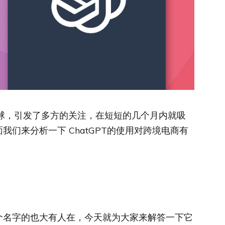
全球，引发了多方的关注，在短短的几个月内就吸
们来分析一下 ChatGPT的使用对跨境电商有
个名字的也大有人在，今天就为大家来解答一下它