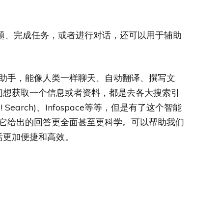
问题、完成任务，或者进行对话，还可以用于辅助
AI助手，能像人类一样聊天、自动翻译、撰写文
们想获取一个信息或者资料，都是去各大搜索引
! Search)、Infospace等等，但是有了这个智能
了，它给出的回答更全面甚至更科学。可以帮助我们
活更加便捷和高效。