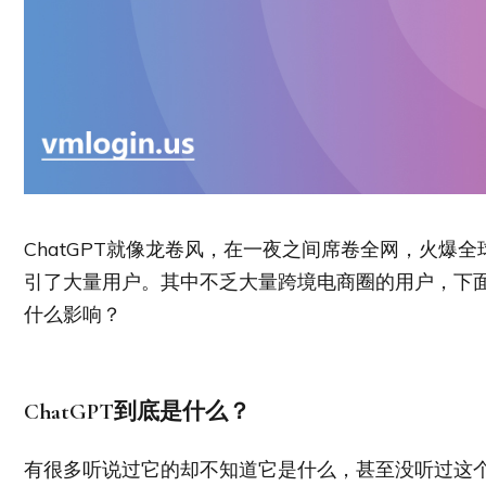
ChatGPT就像龙卷风，在一夜之间席卷全网，火爆
引了大量用户。其中不乏大量跨境电商圈的用户，下面我
什么影响？
ChatGPT
到底是什么？
有很多听说过它的却不知道它是什么，甚至没听过这