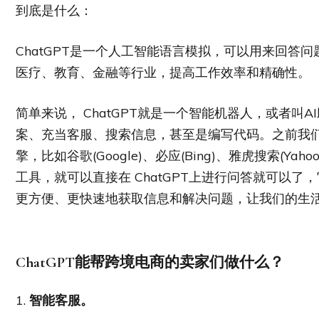
到底是什么：
ChatGPT是一个人工智能语言模拟，可以用来回答
医疗、教育、金融等行业，提高工作效率和精确性。
简单来说， ChatGPT就是一个智能机器人，或者叫
案、充当客服、搜索信息，甚至是编写代码。之前我
擎，比如谷歌(Google)、必应(Bing)、雅虎搜索(Yahoo
工具，就可以直接在 ChatGPT上进行问答就可以
更方便、更快速地获取信息和解决问题，让我们的生
ChatGPT
能帮跨境电商的卖家们做什么？
1.
智能客服。