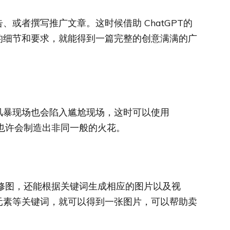
或者撰写推广文章。这时候借助 ChatGPT的
的细节和要求，就能得到一篇完整的创意满满的广
风暴现场也会陷入尴尬现场，这时可以使用
，也许会制造出非同一般的火花。
的修图，还能根据关键词生成相应的图片以及视
元素等关键词，就可以得到一张图片，可以帮助卖