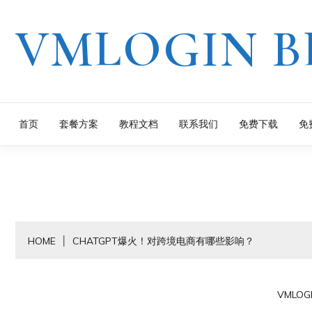
Skip
VMLOGIN B
to
content
首页
套餐方案
教程文档
联系我们
免费下载
免
HOME
CHATGPT爆火！对跨境电商有哪些影响？
VMLOG