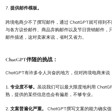
7.
提供邮件模板。
跨境电商少不了撰写邮件，通过 ChatGPT就可得
与各方议价邮件、商品弃购邮件以及节日营销邮件，
邮件描述，这对卖家来说，省时又省力。
ChatGPT
伴随的挑
战：
ChatGPT有许多令人兴奋的地方，但对跨境电商来
1.
专业度不够。
虽说我们可以最大限度地利用 ChatG
熟，提供的某些信息也会有偏差，不够专业。
2.
文案普遍化严重。
ChatGPT撰写文案的能力确实值