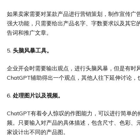
如果卖家需要对某款产品进行营销策划，制作宣传广告、
强大功能，只需要给出产品名字、字数要求以及其它
告词和推广文章。
5.
头脑风暴工具。
企业开会时需要输出观点，进行头脑风暴，但是有时
ChatGPT辅助得出一个观点，其他人往下延伸讨论
6.
处理图片以及视频。
ChatGPT有着令人惊叹的作图能力，可以进行简单
频。只要输入对产品的具体描述，包含尺寸、色彩、
家设计出不同的产品图。