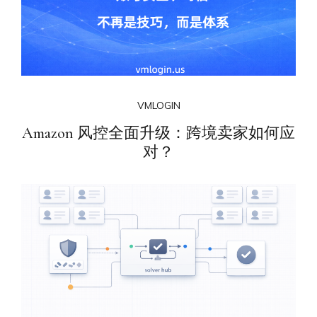
VMLOGIN
Amazon 风控全面升级：跨境卖家如何应
对？