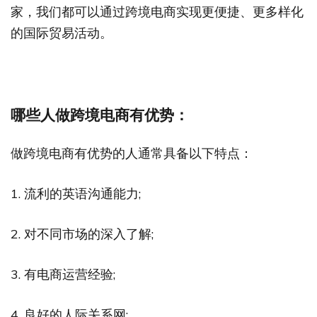
家，我们都可以通过跨境电商实现更便捷、更多样化
的国际贸易活动。
哪些人做跨境电商有优势：
做跨境电商有优势的人通常具备以下特点：
1. 流利的英语沟通能力;
2. 对不同市场的深入了解;
3. 有电商运营经验;
4. 良好的人际关系网;