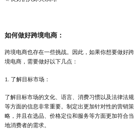
如何做好跨境电商：
跨境电商也存在一些挑战。因此，如果你想要做好跨
境电商，需要做好以下几点：
1. 了解目标市场：
了解目标市场的文化、语言、消费习惯以及法律法规
等方面的信息非常重要。制定出更加针对性的营销策
略，并且在选品、价格定位和服务等方面更加符合当
地消费者的需求。