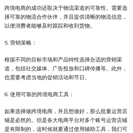
跨境电商的成功还取决于物流渠道的可靠性。需要选
择可靠的物流合作伙伴，并且提供清晰的物流信息，
以便消费者能够及时跟踪和收到货物。
5. 营销策略：
根据不同的目标市场和产品特性选择合适的营销渠
道，包括社交媒体、广告投放和口碑传播等。此外，
也需要考虑当地的促销活动和节日。
6. 使用可靠的跨境电商工具：
如果选择做跨境电商，并且想做好，那么批量运营店
铺是必然的。但是各大电商平台对多个账号运营店铺
是有限制的，这时候就要通过使用辅助工具，我们可