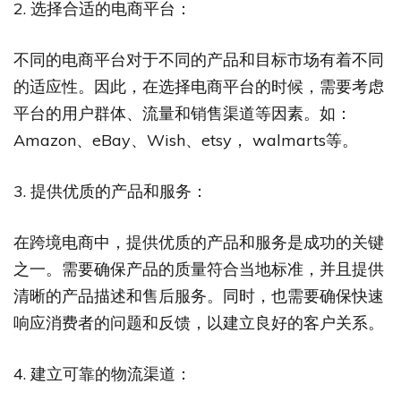
2. 选择合适的电商平台：
不同的电商平台对于不同的产品和目标市场有着不同
的适应性。因此，在选择电商平台的时候，需要考虑
平台的用户群体、流量和销售渠道等因素。如：
Amazon、eBay、Wish、etsy， walmarts等。
3. 提供优质的产品和服务：
在跨境电商中，提供优质的产品和服务是成功的关键
之一。需要确保产品的质量符合当地标准，并且提供
清晰的产品描述和售后服务。同时，也需要确保快速
响应消费者的问题和反馈，以建立良好的客户关系。
4. 建立可靠的物流渠道：