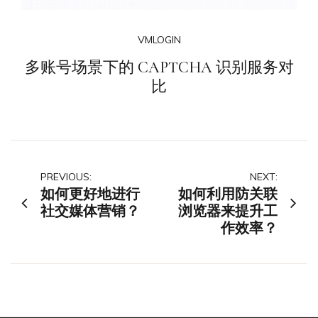
VMLOGIN
多账号场景下的 CAPTCHA 识别服务对
比
文
PREVIOUS:
NEXT:
如何更好地进行
如何利用防关联
章
社交媒体营销？
浏览器来提升工
作效率？
导
航