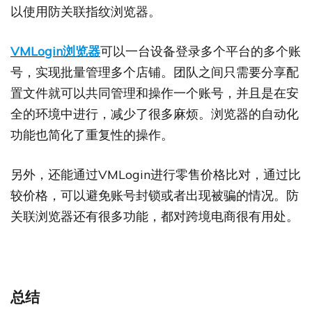
以使用防关联指纹浏览器。
VMLogin浏览器
可以一台设备登录多个平台的多个账
号，实现批量管理多个店铺。团队之间只需要分享配
置文件就可以共同管理和操作一个账号，并且是在安
全的环境中进行，减少了很多麻烦。浏览器的自动化
功能也简化了重复性的操作。
另外，还能通过VMLogin进行零售价格比对，通过比
较价格，可以避免账号封锁或者出现被骗的情况。防
关联浏览器还有很多功能，都对跨境电商很有用处。
总结