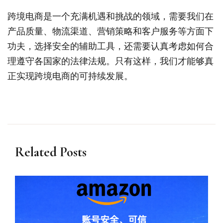
跨境电商是一个充满机遇和挑战的领域，需要我们在
产品质量、物流渠道、营销策略和客户服务等方面下
功夫，选择安全的辅助工具，还需要认真考虑如何合
理遵守各国家的法律法规。只有这样，我们才能够真
正实现跨境电商的可持续发展。
Related Posts