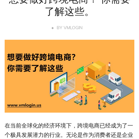
了解这些。
BY
VMLOGIN
在当前全球化的经济环境下，跨境电商已经成为了一
个极具发展潜力的行业。无论是作为消费者还是企业