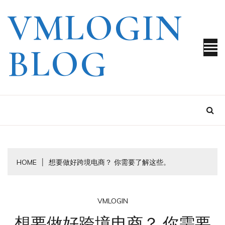
Skip
VMLOGIN
to
content
BLOG
HOME
想要做好跨境电商？ 你需要了解这些。
VMLOGIN
想要做好跨境电商？ 你需要