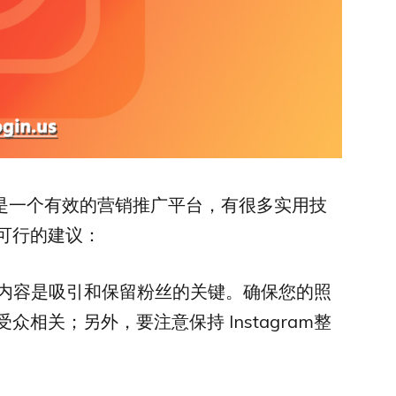
是一个有效的营销推广平台，有很多实用技
可行的建议：
内容是吸引和保留粉丝的关键。确保您的照
相关；另外，要注意保持 Instagram整