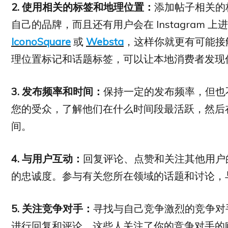
2. 使用相关的标签和地理位置：
添加帖子相关的
自己的品牌，而且还有用户会在 Instagram
IconoSquare
或
Websta
，这样你就更有可能接
理位置标记和话题标签，可以让本地消费者发现
3.
发布频率和时间：
保持一定的发布频率，但也
您的受众，了解他们在什么时间段最活跃，然后
间。
4.
与用户互动：
回复评论、点赞和关注其他用户
的忠诚度。参与有关您所在领域的话题和讨论，
5.
关注竞争对手：
寻找与自己竞争激烈的竞争对手的
进行回复和评论。这些人关注了你的竞争对手的