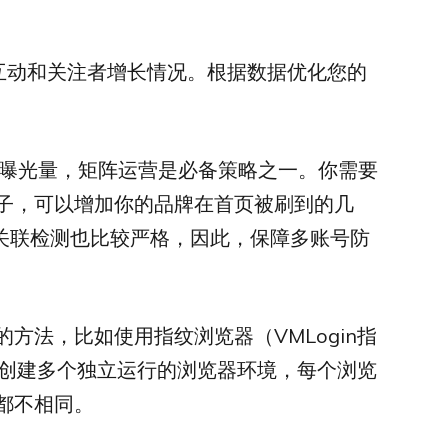
互动和关注者增长情况。根据数据优化您的
加品牌曝光量，矩阵运营是必备策略之一。你需要
子，可以增加你的品牌在首页被刷到的几
间的关联检测也比较严格，因此，保障多账号防
方法，比如使用指纹浏览器（VMLogin指
创建多个独立运行的浏览器环境，每个浏览
数都不相同。