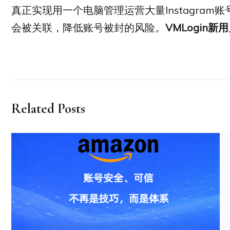
真正实现用一个电脑管理运营大量Instagra
会被关联，降低账号被封的风险。
VMLogin
Related Posts