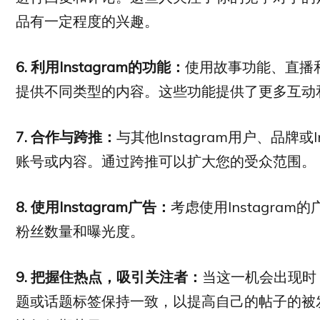
品有一定程度的兴趣。
6.
利用
Instagram
的功能：
使用故事功能、直播
提供不同类型的内容。这些功能提供了更多互动
7.
合作与跨推：
与其他Instagram用户、品牌
账号或内容。通过跨推可以扩大您的受众范围。
8.
使用
Instagram
广告：
考虑使用Instagr
粉丝数量和曝光度。
9.
把握住热点，吸引关注者：
当这一机会出现时
题或话题标签保持一致，以提高自己的帖子的被发