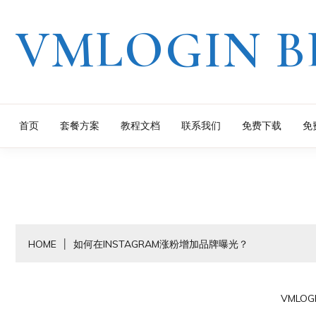
Skip
VMLOGIN B
to
content
首页
套餐方案
教程文档
联系我们
免费下载
免
HOME
如何在INSTAGRAM涨粉增加品牌曝光？
VMLOG