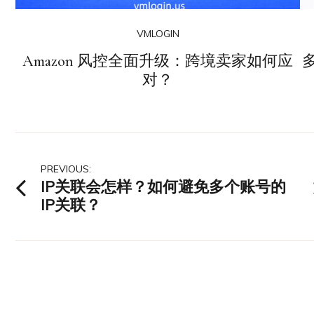
VMLOGIN
Amazon 风控全面升级：跨境卖家如何应
对？
文
PREVIOUS:
IP关联会怎样？如何避免多个账号的
章
IP关联？
导
航