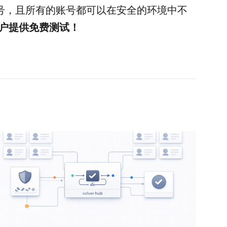
m账号，且所有的账号都可以在安全的环境中不
新用户提供免费测试！