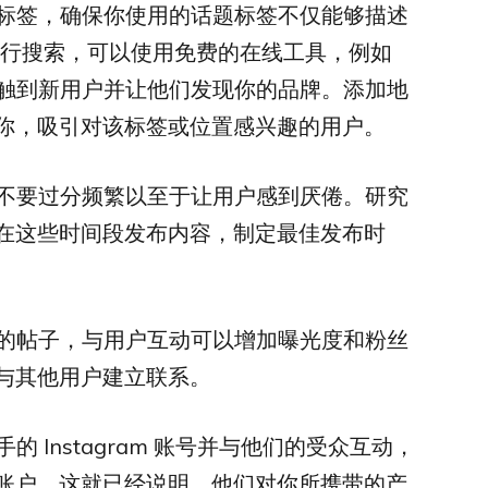
标签，确保你使用的话题标签不仅能够描述
 上进行搜索，可以使用免费的在线工具，例如
触到新用户并让他们发现你的品牌。添加地
你，吸引对该标签或位置感兴趣的用户。
不要过分频繁以至于让用户感到厌倦。研究
在这些时间段发布内容，制定最佳发布时
的帖子，与用户互动可以增加曝光度和粉丝
与其他用户建立联系。
 Instagram 账号并与他们的受众互动，
账户，这就已经说明，他们对你所携带的产