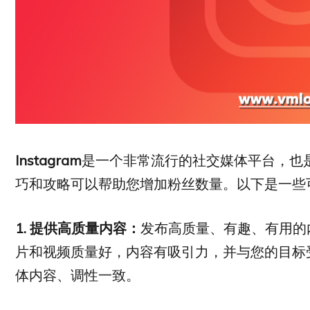
Instagram
是一个非常流行的社交媒体平台，也
巧和攻略可以帮助您增加粉丝数量。以下是一些
1.
提供高质量内容：
发布高质量、有趣、有用的
片和视频质量好，内容有吸引力，并与您的目标受众
体内容、调性一致。