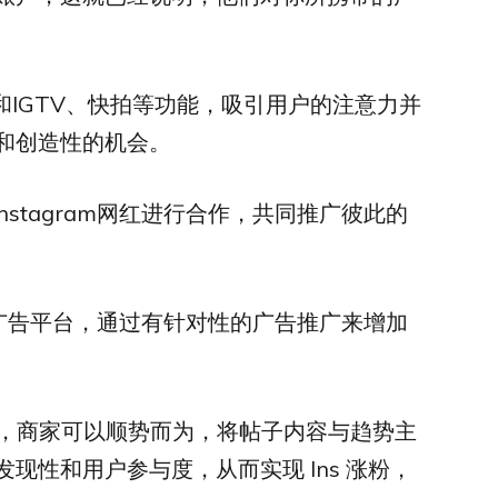
和IGTV、快拍等功能，吸引用户的注意力并
和创造性的机会。
或Instagram网红进行合作，共同推广彼此的
am的广告平台，通过有针对性的广告推广来增加
，商家可以顺势而为，将帖子内容与趋势主
现性和用户参与度，从而实现 Ins 涨粉，