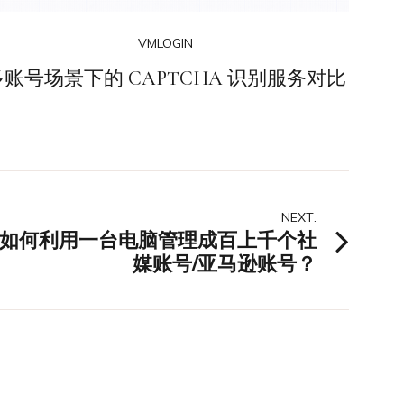
VMLOGIN
多账号场景下的 CAPTCHA 识别服务对比
NEXT:
如何利用一台电脑管理成百上千个社
媒账号/亚马逊账号？