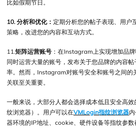
比如假期节日。
10.
分析和优化：
定期分析您的帖子表现、用户
策略，改进您的内容和互动方式。
11.
矩阵运营账号
：在Instagram上实现增
同时运营大量的账号，发布关于您品牌的内容帖
率。然而，Instagram对账号安全和账号之
关联至关重要。
一般来说，大部分人都会选择成本低且安全高效的
纹浏览器）。用户可以在
VMLogin指纹浏览器
内
器环境的IP地址、cookie、硬件设备等指纹参