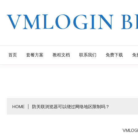
Skip
VMLOGIN B
to
content
首页
套餐方案
教程文档
联系我们
免费下载
免
HOME
防关联浏览器可以绕过网络地区限制吗？
VMLOG