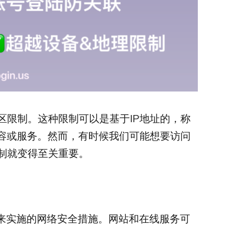
区限制。这种限制可以是基于IP地址的，称
内容或服务。然而，有时候我们可能想要访问
制就变得至关重要。
问来实施的网络安全措施。网站和在线服务可