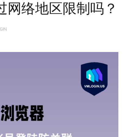
过网络地区限制吗？
GIN