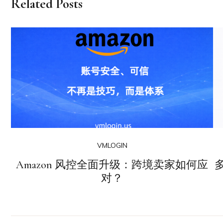
Related Posts
VMLOGIN
Amazon 风控全面升级：跨境卖家如何应
对？