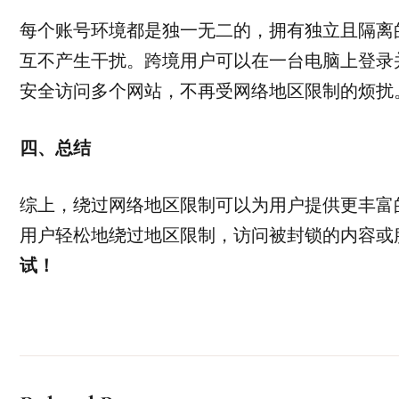
每个账号环境都是独一无二的，拥有独立且隔离的浏
互不产生干扰。跨境用户可以在一台电脑上登录
安全访问多个网站，不再受网络地区限制的烦扰
四、总结
综上，绕过网络地区限制可以为用户提供更丰富
用户轻松地绕过地区限制，访问被封锁的内容或
试！