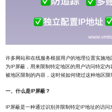
许多网站和在线服务根据用户的地理位置实施地
为IP屏蔽，用来限制特定地区的用户访问特定
被地区限制的内容，这时候如何绕过这种地区限
一、什么是IP
屏蔽？
IP屏蔽是一种通过识别并限制特定IP地址的访