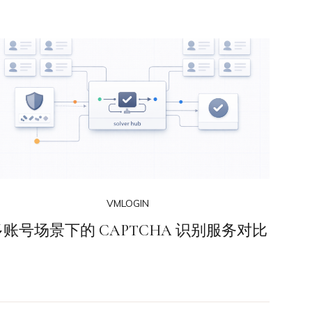
VMLOGIN
多账号场景下的 CAPTCHA 识别服务对比