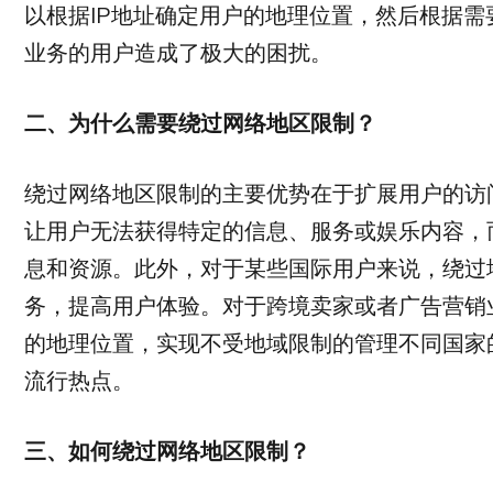
以根据IP地址确定用户的地理位置，然后根据
业务的用户造成了极大的困扰。
二、为什么需要绕过网络地区限制？
绕过网络地区限制的主要优势在于扩展用户的访
让用户无法获得特定的信息、服务或娱乐内容，
息和资源。此外，对于某些国际用户来说，绕过
务，提高用户体验。对于跨境卖家或者广告营销
的地理位置，实现不受地域限制的管理不同国家
流行热点。
三、如何绕过网络地区限制？