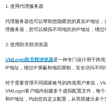
1. 使用代理服务器
代理服务器也可以帮助您隐匿您的真实IP地址
理服务器，您可以模拟不同地区的IP地址，绕过
2. 使用防关联浏览器
VMLogin防关联浏览器
是一种专门设计用于跨境
IP地址，绕过IP屏蔽和地区限制，安全访问不
对于需要管理不同国家账号的跨境用户来说，VM
VMLogin客户端内创建多个虚拟配置文件，
和IP地址，均由您自定义配置，从而搭建出多个