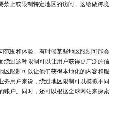
需要禁止或限制特定地区的访问，这给做跨境
问范围和体验。有时候某些地区限制可能会
而绕过这种限制可以让用户获得更广泛的信
地区限制可以让他们获得本地化的内容和服
业务用户来说，绕过地区限制可以模拟不同
的账户。同时，还可以根据全球网站来探索