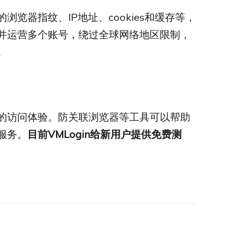
览器指纹、IP地址、cookies和缓存等，
并运营多个账号，绕过全球网络地区限制，
。
的访问体验。防关联浏览器等工具可以帮助
服务。
目前VMLogin给新用户提供免费测