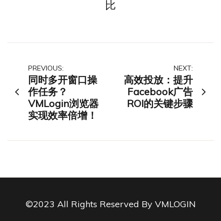
比
文
PREVIOUS:
NEXT:
同时多开窗口操
高效投放：提升
章
作任务？
Facebook广告
VMLogin浏览器
ROI的关键步骤
导
实现效率倍增！
航
©2023 All Rights Reserved By VMLOGIN