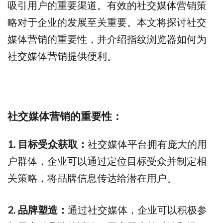
吸引用户的重要渠道。有效的社交媒体营销策
略对于企业的发展至关重要。本文将探讨社交
媒体营销的重要性，并介绍指纹浏览器如何为
社交媒体营销提供便利。
社交媒体营销的重要性：
1. 目标受众获取：
社交媒体平台拥有庞大的用
户群体，企业可以通过定位目标受众并制定相
关策略，将品牌信息传达给潜在用户。
2. 品牌塑造：
通过社交媒体，企业可以积极参