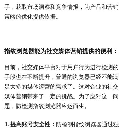
手，获取市场洞察和竞争情报，为产品和营销
策略的优化提供依据。
指纹浏览器能为社交媒体营销提供的便利：
目前，社交媒体平台对于用户行为进行检测的
手段也在不断提升，普通的浏览器已经不能满
足大多的媒体运营的需求了。这对企业的社交
媒体营销带来了一定的挑战。为了应对这一问
题，防检测指纹浏览器应运而生。
1. 提高账号安全性：
防检测指纹浏览器通过独