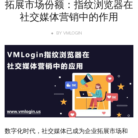
拓展市场份额：指纹浏览器在
社交媒体营销中的作用
BY
VMLOGIN
数字化时代，社交媒体已成为企业拓展市场和