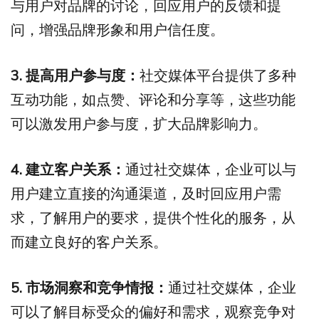
与用户对品牌的讨论，回应用户的反馈和提
问，增强品牌形象和用户信任度。
3. 提高用户参与度：
社交媒体平台提供了多种
互动功能，如点赞、评论和分享等，这些功能
可以激发用户参与度，扩大品牌影响力。
4. 建立客户关系：
通过社交媒体，企业可以与
用户建立直接的沟通渠道，及时回应用户需
求，了解用户的要求，提供个性化的服务，从
而建立良好的客户关系。
5. 市场洞察和竞争情报：
通过社交媒体，企业
可以了解目标受众的偏好和需求，观察竞争对