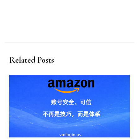
Related Posts