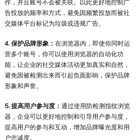
作，并且账号不会被关联。以此更好地控制广
告投放的频率和方式，避免因频繁投放而被社
交媒体平台标记为垃圾或违规广告。
4. 保护品牌形象：
在浏览器内，即使你同时运
营多个账号，你可以使用浏览器的自动化功
能，让企业的社交媒体活动更加真实和自然，
避免因被检测出来而引起负面影响，保护品牌
形象和声誉。
5. 提高用户参与度：
通过使用防检测指纹浏览
器，企业可以更好地控制和引导用户参与度，
提高用户的参与和互动，增加品牌曝光度和用
户忠诚度。