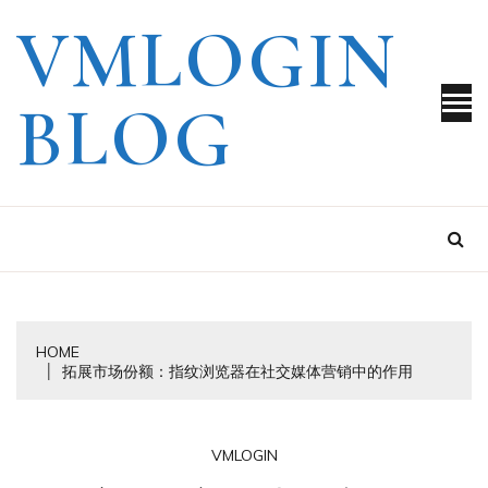
Skip
VMLOGIN
to
content
BLOG
HOME
拓展市场份额：指纹浏览器在社交媒体营销中的作用
VMLOGIN