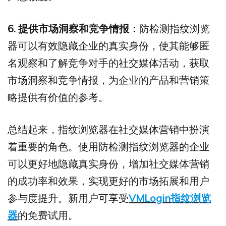
6. 提供市场洞察和竞争情报：
防检测指纹浏览
器可以有效隐藏企业的真实身份，使其能够匿
名观察和了解竞争对手的社交媒体活动，获取
市场洞察和竞争情报，为企业的产品和营销策
略提供有价值的参考。
总结起来，指纹浏览器在社交媒体营销中扮演
着重要的角色。使用防检测指纹浏览器的企业
可以更好地隐藏真实身份，增加社交媒体营销
的成功率和效果，实现更好的市场拓展和用户
参与度提升。新用户可享受
VMLogin指纹浏览
器
的免费试用。