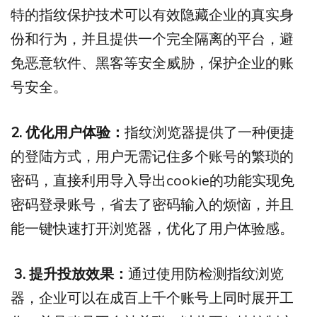
特的指纹保护技术可以有效隐藏企业的真实身
份和行为，并且提供一个完全隔离的平台，避
免恶意软件、黑客等安全威胁，保护企业的账
号安全。
2. 优化用户体验：
指纹浏览器提供了一种便捷
的登陆方式，用户无需记住多个账号的繁琐的
密码，直接利用导入导出cookie的功能实现免
密码登录账号，省去了密码输入的烦恼，并且
能一键快速打开浏览器，优化了用户体验感。
3. 提升投放效果：
通过使用防检测指纹浏览
器，企业可以在成百上千个账号上同时展开工