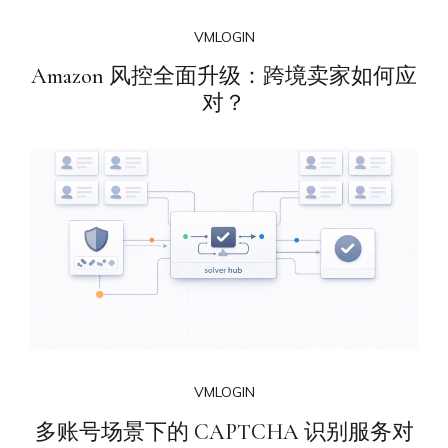
VMLOGIN
Amazon 风控全面升级：跨境卖家如何应
对？
VMLOGIN
多账号场景下的 CAPTCHA 识别服务对