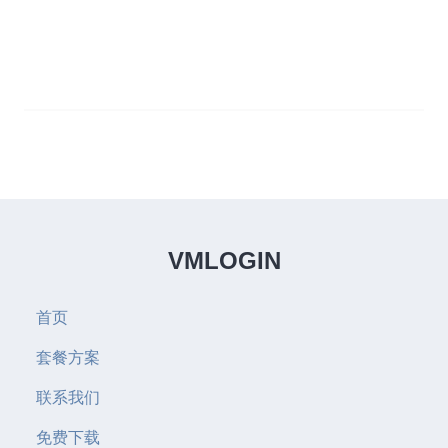
VMLOGIN
首页
套餐方案
联系我们
免费下载