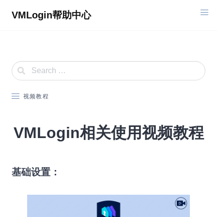
Skip
VMLogin帮助中心
to
content
视频教程
VMLogin相关使用视频教程
基础设置：