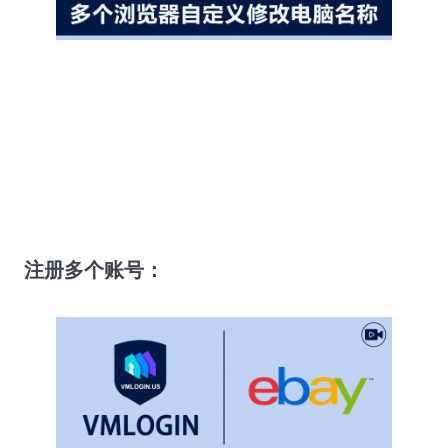
注册多个账号：