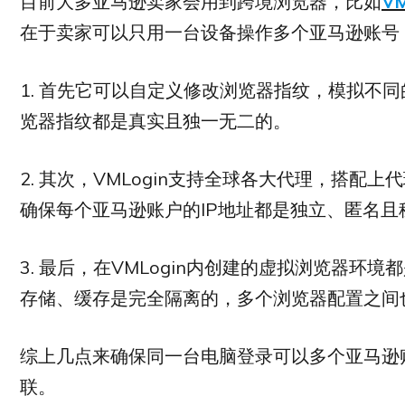
目前大多亚马逊卖家会用到跨境浏览器，比如
V
在于卖家可以只用一台设备操作多个亚马逊账号
1. 首先它可以自定义修改浏览器指纹，模拟不
览器指纹都是真实且独一无二的。
2. 其次，VMLogin支持全球各大代理，搭配
确保每个亚马逊账户的IP地址都是独立、匿名且
3. 最后，在VMLogin内创建的虚拟浏览器环境
存储、缓存是完全隔离的，多个浏览器配置之间
综上几点来确保同一台电脑登录可以多个亚马逊
联。