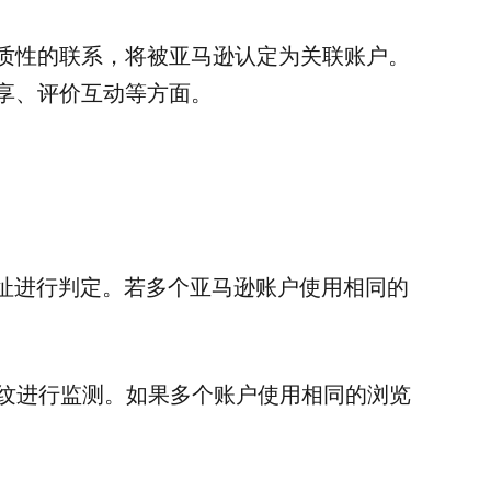
质性的联系，将被亚马逊认定为关联账户。
享、评价互动等方面。
P地址进行判定。若多个亚马逊账户使用相同的
指纹进行监测。如果多个账户使用相同的浏览