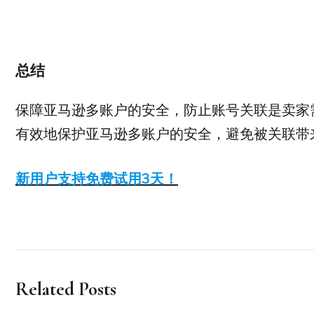
总结
保障亚马逊多账户的安全，防止账号关联是卖家
有效地保护亚马逊多账户的安全，避免被关联带
新用户支持免费试用3天！
Related Posts