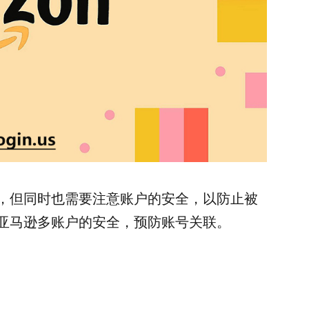
，但同时也需要注意账户的安全，以防止被
亚马逊多账户的安全，预防账号关联。