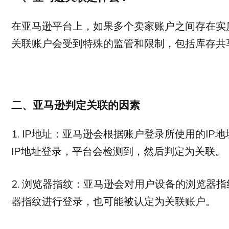
在亚马逊平台上，如果多个卖家账户之间存在实
关联账户会受到特殊的监管和限制，包括库存共
二、亚马逊判定关联的因素
1. IP地址：亚马逊会根据账户登录所使用的I
IP地址登录，平台会检测到，然后判定为关联。
2. 浏览器指纹：亚马逊会对用户设备的浏览器
器指纹进行登录，也可能被认定为关联账户。