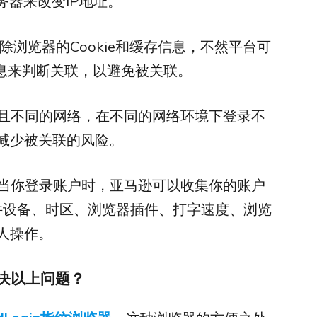
服务器来改变IP地址。
清除浏览器的Cookie和缓存信息，不然平台可
息来判断关联，以避免被关联。
立且不同的网络，在不同的网络环境下登录不
减少被关联的风险。
，当你登录账户时，亚马逊可以收集你的账户
件设备、时区、浏览器插件、打字速度、浏览
人操作。
决以上问题？