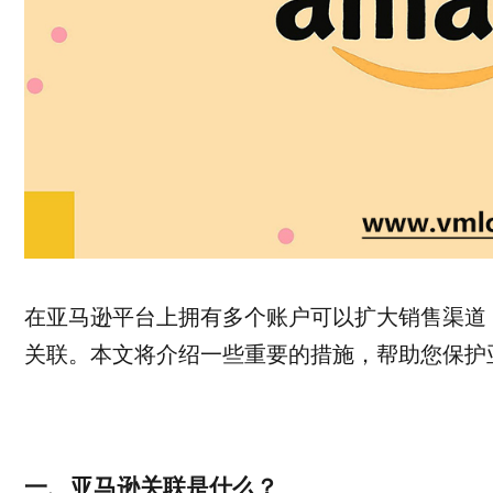
在亚马逊平台上拥有多个账户可以扩大销售渠道
关联。本文将介绍一些重要的措施，帮助您保护
一、亚马逊关联是什么？