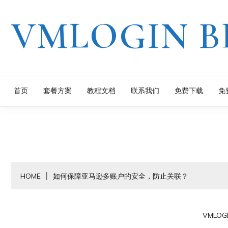
Skip
VMLOGIN B
to
content
首页
套餐方案
教程文档
联系我们
免费下载
免
HOME
如何保障亚马逊多账户的安全，防止关联？
VMLOG