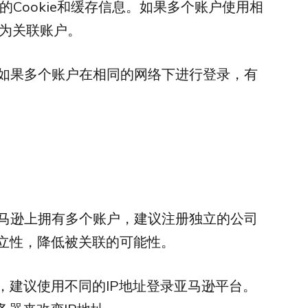
用的Cookie和缓存信息。如果多个账户使用相
定为关联账户。
。如果多个账户在相同的网络下进行登录，有
亚马逊上拥有多个账户，建议注册独立的公司
立性，降低被关联的可能性。
定，建议使用不同的IP地址登录亚马逊平台。