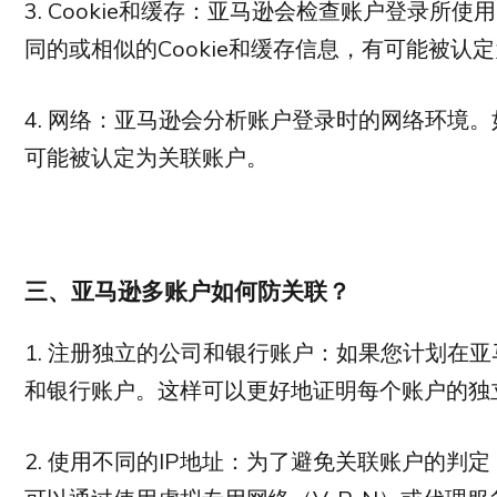
3. Cookie和缓存：亚马逊会检查账户登录所使
同的或相似的Cookie和缓存信息，有可能被认
4. 网络：亚马逊会分析账户登录时的网络环境
可能被认定为关联账户。
三、亚马逊多账户如何防关联？
1. 注册独立的公司和银行账户：如果您计划在
和银行账户。这样可以更好地证明每个账户的独
2. 使用不同的IP地址：为了避免关联账户的判