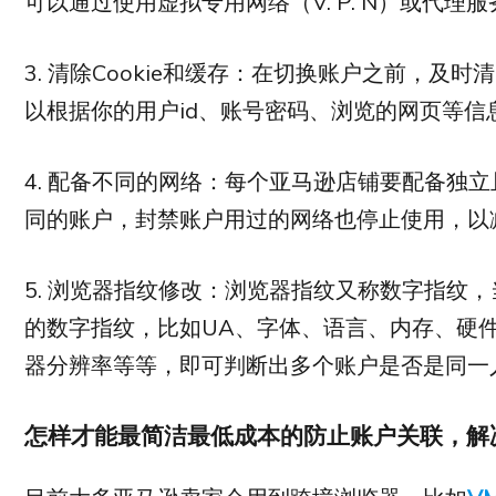
可以通过使用虚拟专用网络（V. P. N）或代理
3. 清除Cookie和缓存：在切换账户之前，及时
以根据你的用户id、账号密码、浏览的网页等信
4. 配备不同的网络：每个亚马逊店铺要配备独
同的账户，封禁账户用过的网络也停止使用，以
5. 浏览器指纹修改：浏览器指纹又称数字指纹
的数字指纹，比如UA、字体、语言、内存、硬
器分辨率等等，即可判断出多个账户是否是同一
怎样才能最简洁最低成本的防止账户关联，解