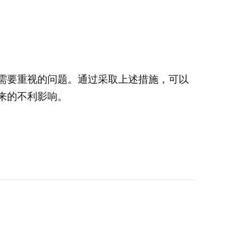
需要重视的问题。通过采取上述措施，可以
来的不利影响。