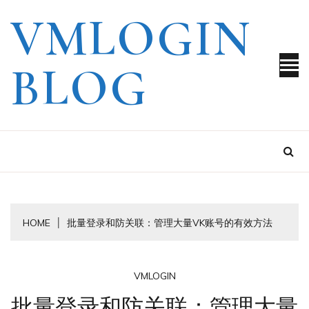
Skip
VMLOGIN
to
content
BLOG
HOME
批量登录和防关联：管理大量VK账号的有效方法
VMLOGIN
批量登录和防关联：管理大量