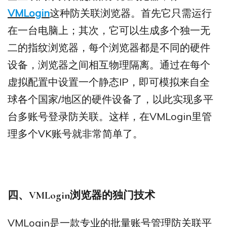
VMLogin
这种防关联浏览器。首先它只需运行
在一台电脑上；其次，它可以生成多个独一无
二的指纹浏览器，每个浏览器都是不同的硬件
设备，浏览器之间相互物理隔离。通过在每个
虚拟配置中设置一个静态IP，即可模拟来自全
球各个国家/地区的硬件设备了，以此实现多平
台多账号登录防关联。这样，在VMLogin里管
理多个VK账号就非常简单了。
四、VMLogin浏览器的独门技术
VMLogin是一款专业的批量账号管理防关联平