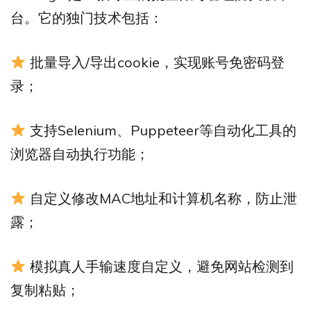
台。它的独门技术包括：
批量导入/导出cookie，实现账号免密码登
录；
支持Selenium、Puppeteer等自动化工具的
浏览器自动执行功能；
自定义修改MAC地址和计算机名称，防止泄
露；
模拟真人手输速度自定义，避免网站检测到
复制粘贴；