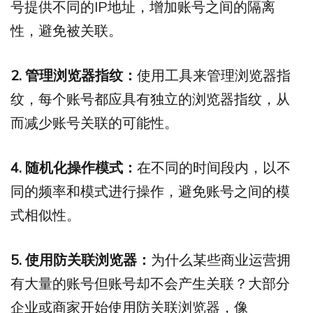
号提供不同的IP地址，增加账号之间的隔离
性，避免被关联。
2. 管理浏览器指纹：
使用工具来管理浏览器指
纹，每个账号都应具有独立的浏览器指纹，从
而减少账号关联的可能性。
4. 随机化操作模式：
在不同的时间段内，以不
同的频率和模式进行操作，避免账号之间的模
式相似性。
5. 使用防关联浏览器：
为什么某些商业运营拥
有大量的账号但账号却不会产生关联？大部分
企业或商家开始使用防关联浏览器，像