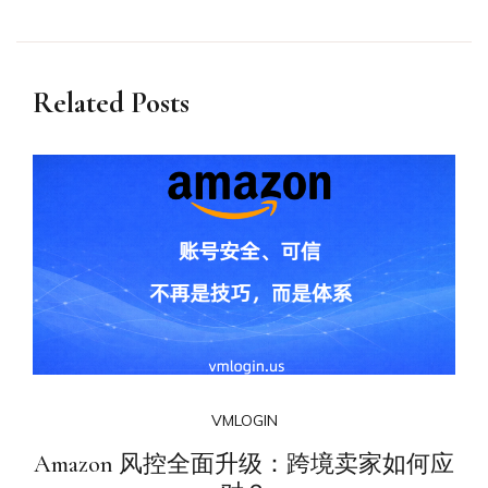
Related Posts
VMLOGIN
Amazon 风控全面升级：跨境卖家如何应