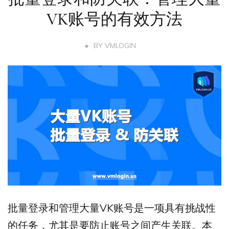
VK账号的有效方法
BY
VMLOGIN
批量登录和管理大量VK账号是一项具有挑战性
的任务，尤其是要防止账号之间产生关联。本