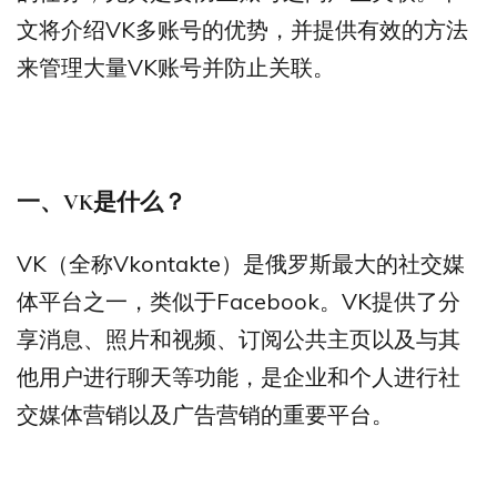
文将介绍VK多账号的优势，并提供有效的方法
来管理大量VK账号并防止关联。
一、
VK
是什么？
VK（全称Vkontakte）是俄罗斯最大的社交媒
体平台之一，类似于Facebook。VK提供了分
享消息、照片和视频、订阅公共主页以及与其
他用户进行聊天等功能，是企业和个人进行社
交媒体营销以及广告营销的重要平台。