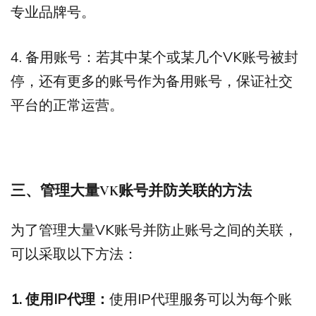
专业品牌号。
4. 备用账号：若其中某个或某几个VK账号被封
停，还有更多的账号作为备用账号，保证社交
平台的正常运营。
三、管理大量
VK
账号并防关联的方法
为了管理大量VK账号并防止账号之间的关联，
可以采取以下方法：
1. 使用IP代理：
使用IP代理服务可以为每个账