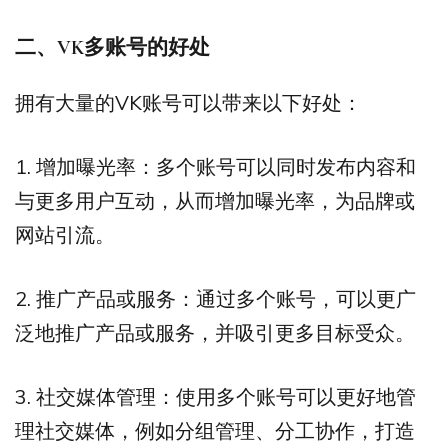
二、
VK
多账号的好处
拥有大量的VK账号可以带来以下好处：
1. 增加曝光率：多个账号可以同时发布内容和
与更多用户互动，从而增加曝光率，为品牌或
网站引流。
2. 推广产品或服务：通过多个账号，可以更广
泛地推广产品或服务，并吸引更多目标受众。
3. 社交媒体管理：使用多个账号可以更好地管
理社交媒体，例如分组管理、分工协作，打造