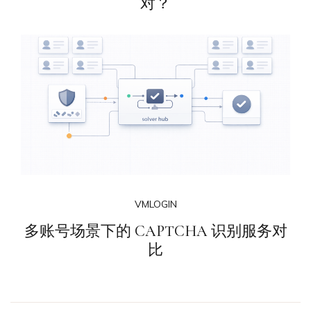
对？
VMLOGIN
多账号场景下的 CAPTCHA 识别服务对
比