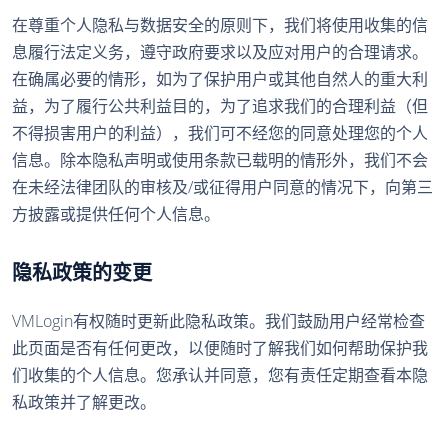
在尊重个人隐私与数据安全的原则下，我们将使用收集的信
息履行法定义务，遵守政府要求以及应对用户的合理请求。
在确属必要的情形，如为了保护用户或其他自然人的重大利
益，为了履行公共利益目的，为了追求我们的合理利益（但
不得损害用户的利益），我们可不经您的同意处理您的个人
信息。除本隐私声明或使用条款已载明的情形外，我们不会
在未经法律团队的审核及/或征得用户同意的情况下，向第三
方披露或提供任何个人信息。
隐私政策的变更
VMLogin有权随时更新此隐私政策。我们鼓励用户经常检查
此页面是否有任何更改，以便随时了解我们如何帮助保护我
们收集的个人信息。您承认并同意，您有责任定期查看本隐
私政策并了解更改。