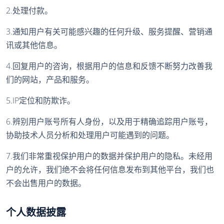
2.处理付款。
3.通知用户有关可能感兴趣的任何升级、服务提醒、营销通
讯或其他信息。
4.回复用户的咨询，根据用户的信息和反馈不断努力改善我
们的网站，产品和服务。
5.IP定位和防欺诈。
6.辨别用户账号所有人身份，以及用于精确追踪用户账号，
协助技术人员分析和处理用户可能遇到的问题。
7.我们非常重视保护用户的数据并保护用户的隐私。未经用
户的允许，我们绝不会将任何信息发布到其他平台，我们也
不会出售用户的数据。
个人数据披露