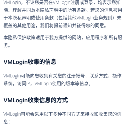
VMLogin，不论您是否在VMLogin注册或登录，均表示您知
晓、理解并同意本隐私声明中的所有条款。若您的信息被用
于本隐私声明或使用条款（包括其他VMLogin业务规则）未
覆盖的其他用途，我们将提前通知并征得您的同意。
本隐私保护政策适用于我方提供的网站，应用程序和所有服
务。
VMLogin收集的信息
VMLogin可能向您收集有关您的注册帐号，联系方式，操作
系统，访问IP，VMLogin使用的版本等信息。
VMLogin收集信息的方式
VMLogin可能会采用以下多种不同方式来接收和收集您的信
息：