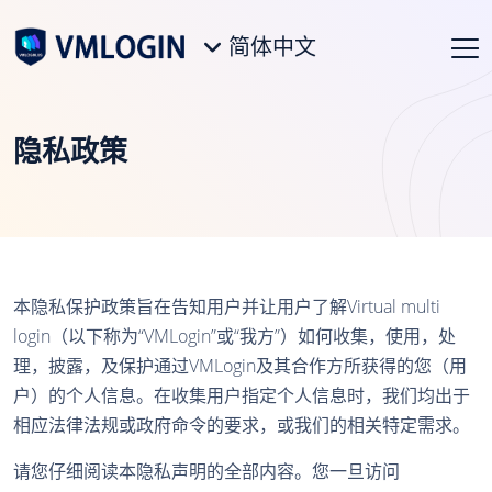
简体中文
隐私政策
本隐私保护政策旨在告知用户并让用户了解Virtual multi
login（以下称为“VMLogin”或“我方”）如何收集，使用，处
理，披露，及保护通过VMLogin及其合作方所获得的您（用
户）的个人信息。在收集用户指定个人信息时，我们均出于
相应法律法规或政府命令的要求，或我们的相关特定需求。
请您仔细阅读本隐私声明的全部内容。您一旦访问