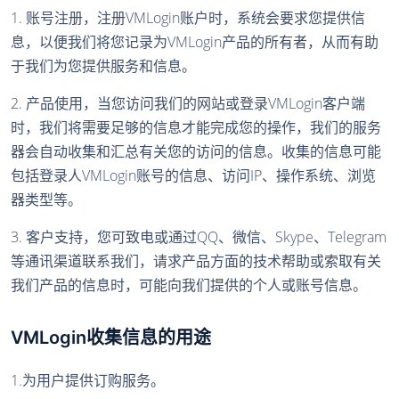
1. 账号注册，注册VMLogin账户时，系统会要求您提供信
息，以便我们将您记录为VMLogin产品的所有者，从而有助
于我们为您提供服务和信息。
2. 产品使用，当您访问我们的网站或登录VMLogin客户端
时，我们将需要足够的信息才能完成您的操作，我们的服务
器会自动收集和汇总有关您的访问的信息。收集的信息可能
包括登录人VMLogin账号的信息、访问IP、操作系统、浏览
器类型等。
3. 客户支持，您可致电或通过QQ、微信、Skype、Telegram
等通讯渠道联系我们，请求产品方面的技术帮助或索取有关
我们产品的信息时，可能向我们提供的个人或账号信息。
VMLogin收集信息的用途
1.为用户提供订购服务。