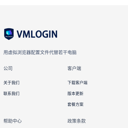
用虚拟浏览器配置文件代替若干电脑
公司
客户端
关于我们
下载客户端
联系我们
版本更新
套餐方案
帮助中心
政策条款