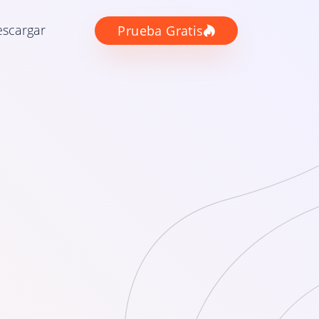
scargar
Prueba Gratis