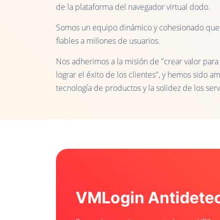
de la plataforma del navegador virtual dodo.
Somos un equipo dinámico y cohesionado que h
fiables a millones de usuarios.
Nos adherimos a la misión de "crear valor para 
lograr el éxito de los clientes", y hemos sido 
tecnología de productos y la solidez de los serv
VMLogin Antidete