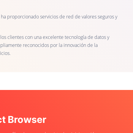
a proporcionado servicios de red de valores seguros y
los clientes con una excelente tecnología de datos y
ampliamente reconocidos por la innovación de la
icios.
ct Browser