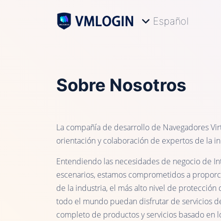
Español
Sobre Nosotros
La compañía de desarrollo de Navegadores Vir
orientación y colaboración de expertos de la ind
Entendiendo las necesidades de negocio de Int
escenarios, estamos comprometidos a proporcio
de la industria, el más alto nivel de protección
todo el mundo puedan disfrutar de servicios d
completo de productos y servicios basado en 