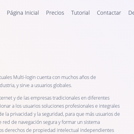
Página Inicial
Precios
Tutorial
Contactar
De
tuales Multi-login cuenta con muchos años de
ustria, y sirve a usuarios globales.
ernet y de las empresas tradicionales en diferentes
nar a los usuarios soluciones profesionales e integrales
 de la privacidad y la seguridad, para que más usuarios de
e red de navegación segura y formar un sistema
los derechos de propiedad intelectual independientes