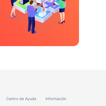
Centro de Ayuda
Información