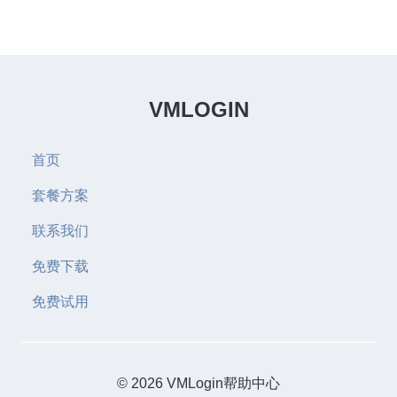
VMLOGIN
首页
套餐方案
联系我们
免费下载
免费试用
© 2026 VMLogin帮助中心