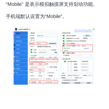
“Mobile” 是表示模拟触摸屏支持划动功能。
手机端默认设置为“Mobile”。