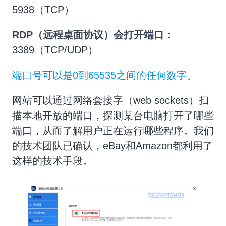
5938（TCP）
RDP（远程桌面协议）会打开端口：
3389（TCP/UDP）
端口号可以是0到65535之间的任何数字。
网站可以通过网络套接字（web sockets）扫
描本地开放的端口，探测某台电脑打开了哪些
端口，从而了解用户正在运行哪些程序。我们
的技术团队已确认，eBay和Amazon都利用了
这样的技术手段。