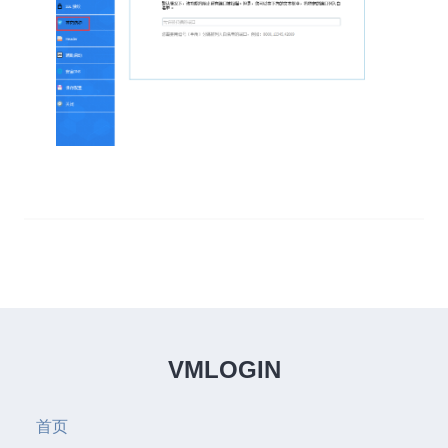
VMLOGIN
首页