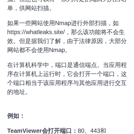
单，供网站扫描。
如果一些网站使用Nmap进行外部扫描，如
https://whatleaks.site/，那么该功能将不会生
效。但是据我们了解，由于法律原因，大部分
网站都不会使用Nmap。
在计算机科学中，端口是通信端点。当应用程
序在计算机上运行时，它会打开一个端口，这
个端口相当于该应用程序与其他应用进行交互
的地址。
例如：
TeamViewer会打开端口：
80、443和