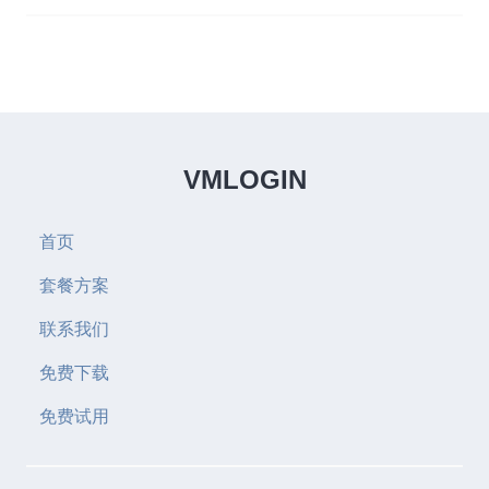
VMLOGIN
首页
套餐方案
联系我们
免费下载
免费试用