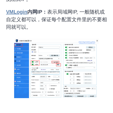
VMLogin
内网IP：
表示局域网IP, 一般随机或
自定义都可以，保证每个配置文件里的不要相
同就可以。