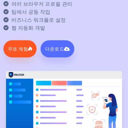
여러 브라우저 프로필 관리
팀에서 공동 작업
비즈니스 워크플로 설정
웹 자동화 개발
무료 체험
다운로드