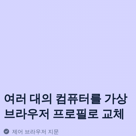
여러 대의 컴퓨터를 가상
브라우저 프로필로 교체
제어 브라우저 지문