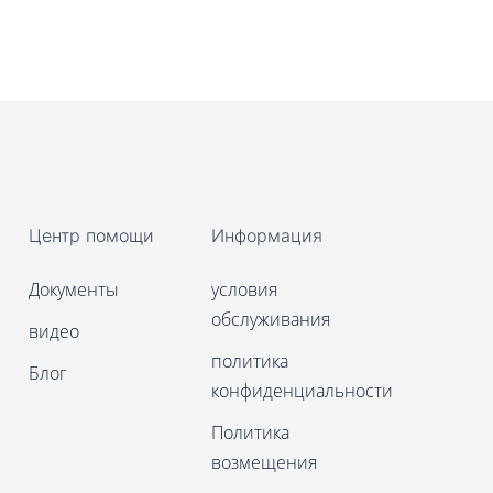
Центр помощи
Информация
Документы
условия
обслуживания
видео
политика
Блог
конфиденциальности
Политика
возмещения