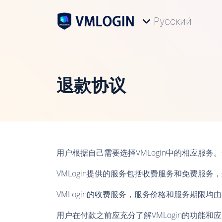
Русский
退款协议
用户根据自己需要选择VMLogin中的相应服
VMLogin提供的服务包括收费服务和免费服务，
VMLogin的收费服务，服务价格和服务期限均
用户在付款之前应充分了解VMLogin的功能和应