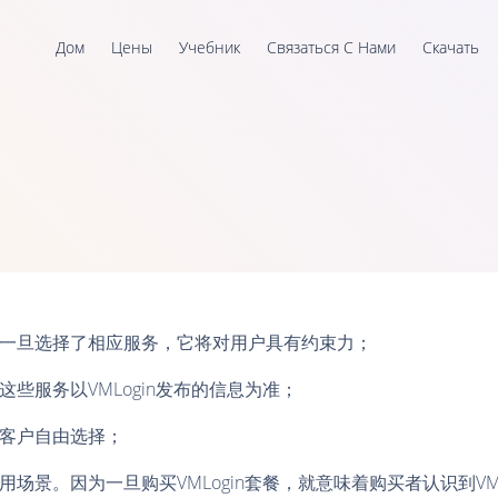
Дом
Цены
Учебник
Связаться С Нами
Скачать
务。一旦选择了相应服务，它将对用户具有约束力；
这些服务以VMLogin发布的信息为准；
由客户自由选择；
用场景。因为一旦购买VMLogin套餐，就意味着购买者认识到VM