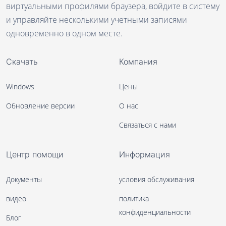
виртуальными профилями браузера, войдите в систему
и управляйте несколькими учетными записями
одновременно в одном месте.
Скачать
Компания
Windows
Цены
Обновление версии
О нас
Связаться с нами
Центр помощи
Информация
Документы
условия обслуживания
видео
политика
конфиденциальности
Блог