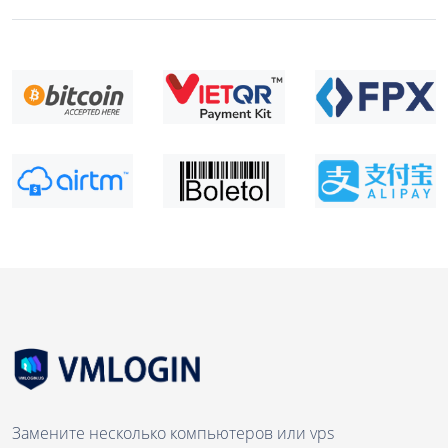
Замените несколько компьютеров или vps