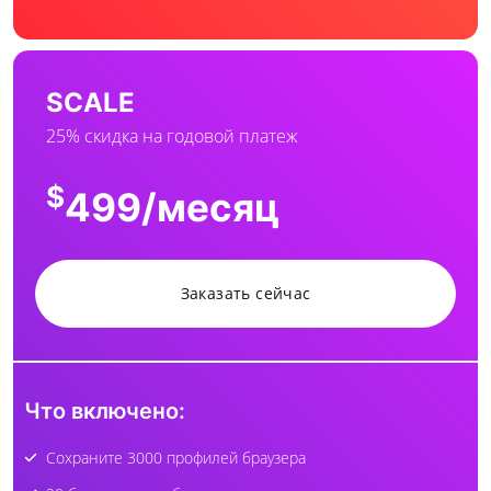
SCALE
25% скидка на годовой платеж
$
499
/месяц
Заказать сейчас
Что включено:
Сохраните 3000 профилей браузера