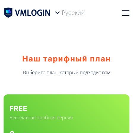
Русский
Наш тарифный план
Выберите план, который подходит вам
FREE
Бесплатная пробная версия