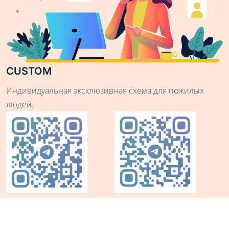
CUSTOM
Индивидуальная эксклюзивная схема для пожилых
людей.