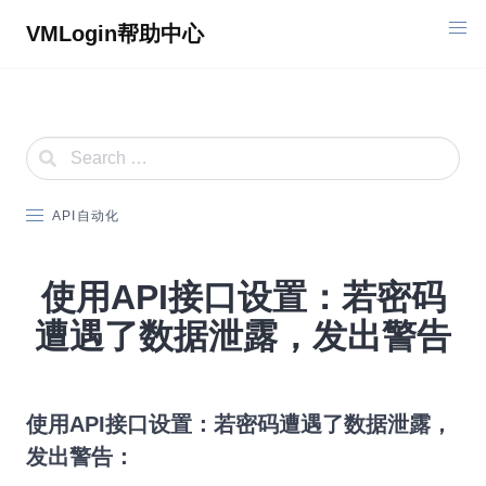
Skip
VMLogin帮助中心
to
content
API自动化
使用API接口设置：若密码
遭遇了数据泄露，发出警告
使用API接口设置：若密码遭遇了数据泄露，
发出警告：