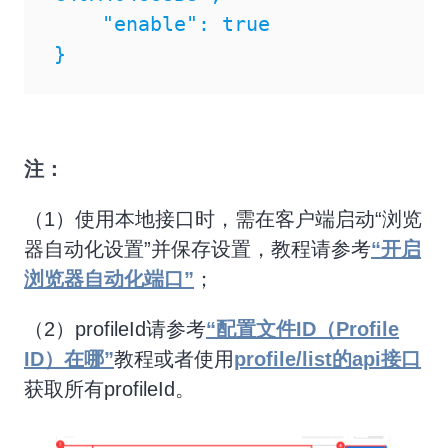
    "enable": true

}
注：
（1）使用本地接口时，需在客户端启动“浏览
器自动化设置”并保存设置，教程请参考
“开启
浏览器自动化端口”
；
（2）profileId请参考
“配置文件ID（Profile
ID）在哪”
教程或者使用
profile/list的api接口
获取所有profileId。