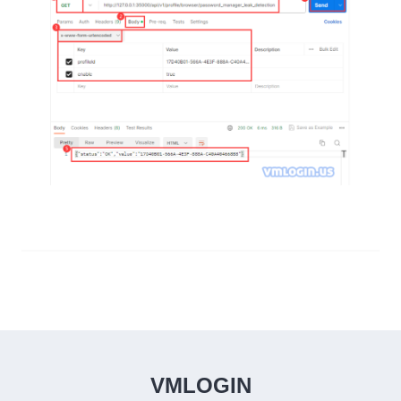
VMLOGIN