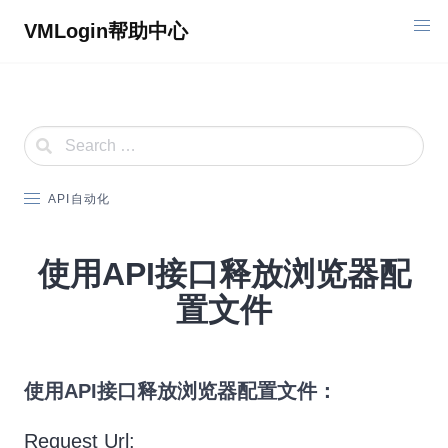
Skip
VMLogin帮助中心
to
content
API自动化
使用API接口释放浏览器配
置文件
使用API接口释放浏览器配置文件：
Request Url: