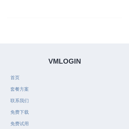
VMLOGIN
首页
套餐方案
联系我们
免费下载
免费试用