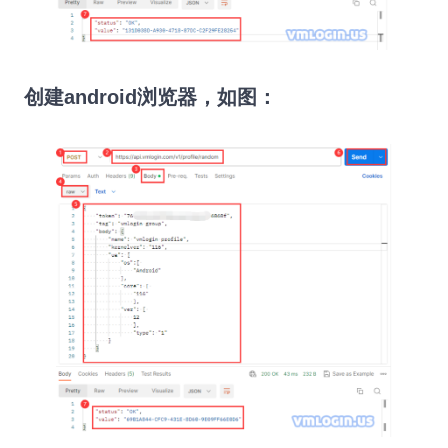
创建
android
浏览器，如图：