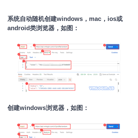
系统自动随机创建
windows
，
mac
，
ios
或
android
类浏览器，如图：
创建
windows
浏览器，如图：