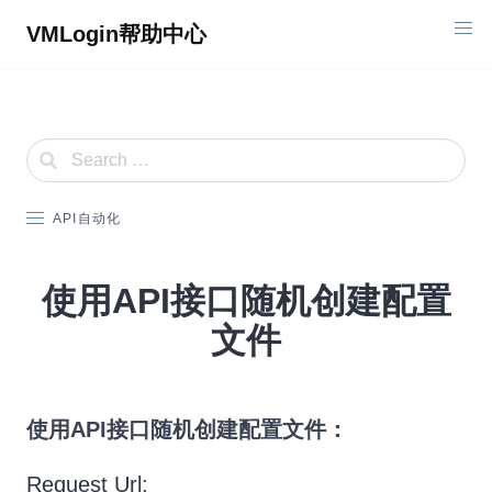
Skip
VMLogin帮助中心
to
content
API自动化
使用API接口随机创建配置
文件
使用API接口随机创建配置文件：
Request Url: