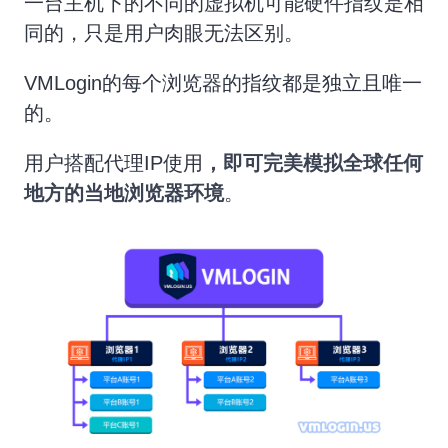
一台主机下的不同的虚拟机可能硬件指纹是相
同的，只是用户肉眼无法区别。
VMLogin的每个浏览器的指纹都是独立且唯一
的。
用户搭配代理IP使用
，即可完美模拟全球任何
地方的当地浏览器环境
。