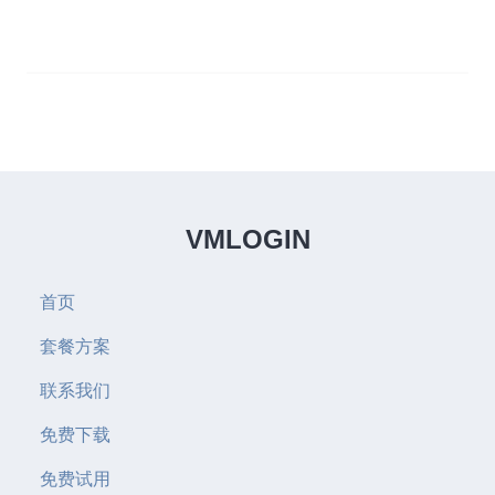
VMLOGIN
首页
套餐方案
联系我们
免费下载
免费试用