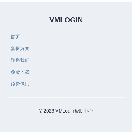
VMLOGIN
首页
套餐方案
联系我们
免费下载
免费试用
© 2026 VMLogin帮助中心