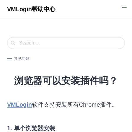
Skip
VMLogin帮助中心
to
content
常见问题
浏览器可以安装插件吗？
VMLogin
软件支持安装所有Chrome插件。
1. 单个浏览器安装