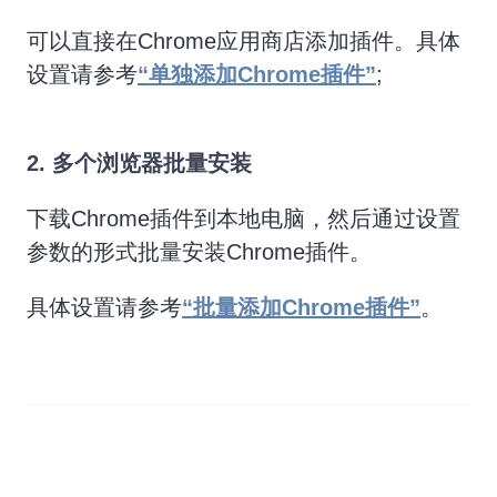
可以直接在Chrome应用商店添加插件。具体
设置请参考
“单独添加Chrome插件”
;
2. 多个浏览器批量安装
下载Chrome插件到本地电脑，然后通过设置
参数的形式批量安装Chrome插件。
具体设置请参考
“批量添加Chrome插件”
。