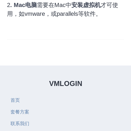
2
. Mac电脑
需要在Mac中
安装虚拟机
才可使
用，如vmware，或parallels等软件。
VMLOGIN
首页
套餐方案
联系我们