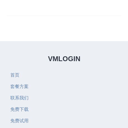
VMLOGIN
首页
套餐方案
联系我们
免费下载
免费试用