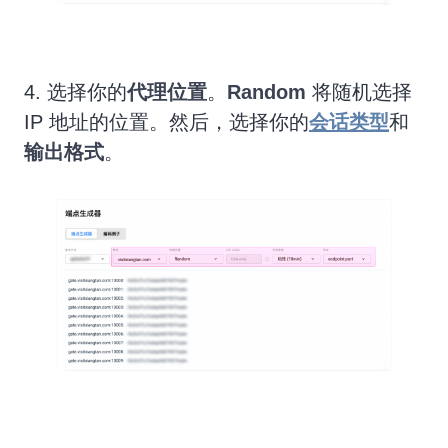
4. 选择你的
代理位置
。
Random
将随机选择
IP 地址的位置。然后，选择你的
会话类型
和
输出格式
。