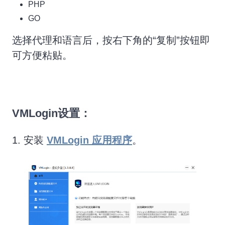
PHP
GO
选择代理和语言后，按右下角的“复制”按钮即
可方便粘贴。
VMLogin设置：
1. 安装
VMLogin 应用程序
。