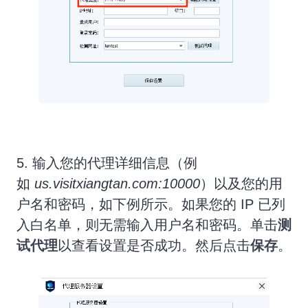
5. 输入您的代理详细信息（例
如
us.visitxiangtan.com:10000
）以及您的用
户名和密码，如下例所示。如果您的 IP 已列
入白名单，则无需输入用户名和密码。单击
测
试代理
以查看设置是否成功。然后点击
保存
。