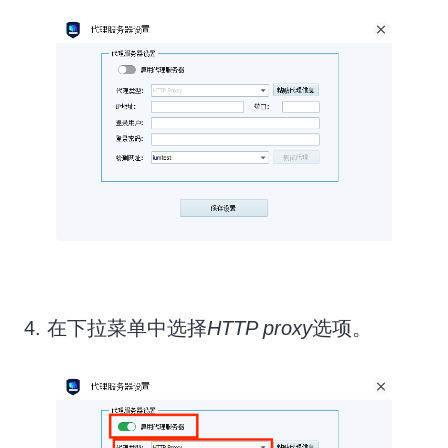
4. 在下拉菜单中选择
HTTP proxy
选项。