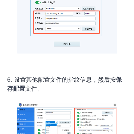
6. 设置其他配置文件的指纹信息，然后按
保
存配置
文件。