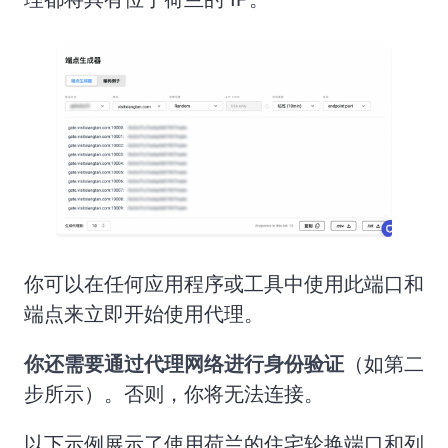
你可以在任何应用程序或工具中使用此端口和
端点来立即开始使用代理。
你还需要通过代理网络进行身份验证
（如第二
步所示）。否则，你将无法连接。
以下示例展示了使用荷兰的住宅轮换端口和列