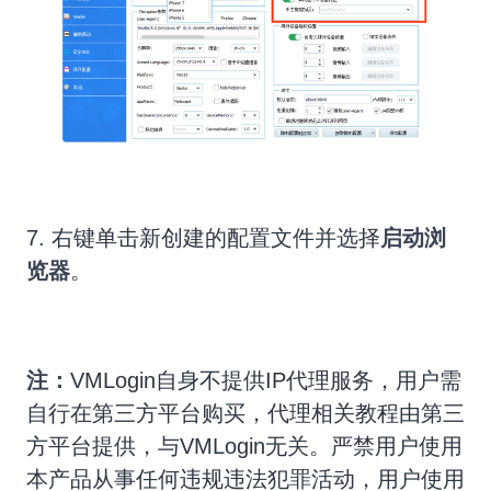
7. 右键单击新创建的配置文件并选择
启动浏
览器
。
注：
VMLogin自身不提供IP代理服务，用户需
自行在第三方平台购买，代理相关教程由第三
方平台提供，与VMLogin无关。严禁用户使用
本产品从事任何违规违法犯罪活动，用户使用