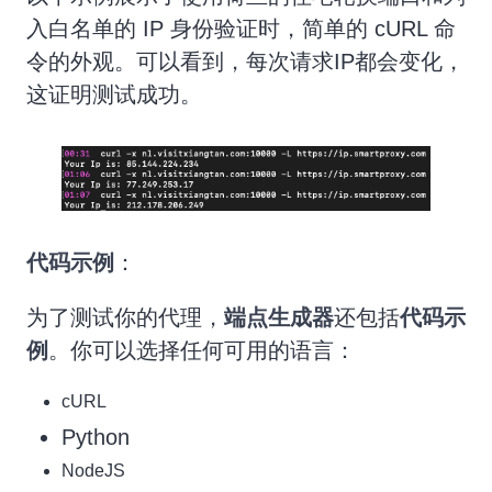
入白名单的 IP 身份验证时，简单的 cURL 命
令的外观。可以看到，每次请求IP都会变化，
这证明测试成功。
代码示例
：
为了测试你的代理，
端点生成器
还包括
代码示
例
。你可以选择任何可用的语言：
cURL
Python
NodeJS