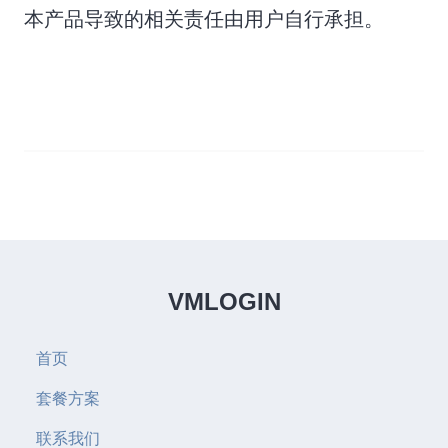
本产品导致的相关责任由用户自行承担。
VMLOGIN
首页
套餐方案
联系我们