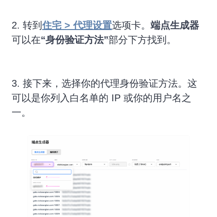
2. 转到
住宅 > 代理设置
选项卡。
端点生成器
可以在
“身份验证方法”
部分下方找到。
3. 接下来，选择你的代理身份验证方法。这
可以是你列入白名单的 IP 或你的用户名之
一。