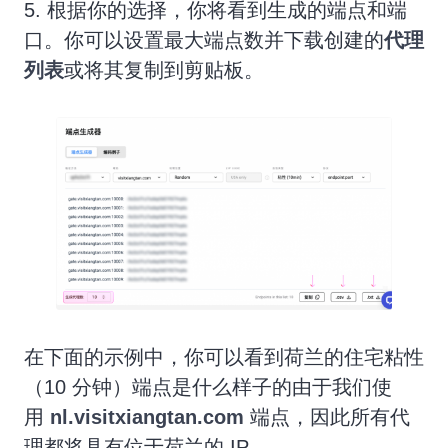
5. 根据你的选择，你将看到生成的端点和端
口。你可以设置最大端点数并下载创建的
代理
列表
或将其复制到剪贴板。
在下面的示例中，你可以看到荷兰的住宅粘性
（10 分钟）端点是什么样子的由于我们使
用
nl.visitxiangtan.com
端点，因此所有代
理都将具有位于荷兰的 IP。