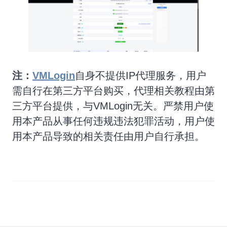
注：
VMLogin
自身不提供IP代理服务，用户
需自行在第三方平台购买，代理相关教程由第
三方平台提供，与VMLogin无关。严禁用户使
用本产品从事任何违规违法犯罪活动，用户使
用本产品导致的相关责任由用户自行承担。