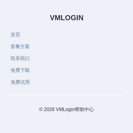
VMLOGIN
首页
套餐方案
联系我们
免费下载
免费试用
© 2026 VMLogin帮助中心