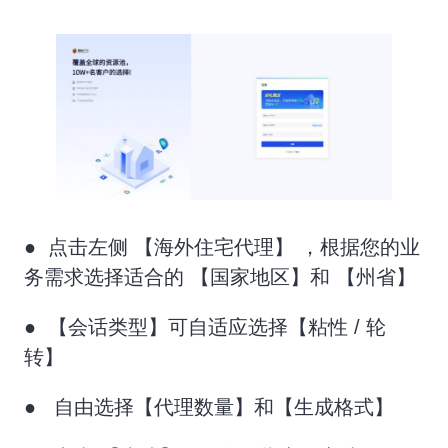
● 点击左侧 【海外住宅代理】 ，根据您的业
务需求选择适合的 【国家地区】和 【州省】
● 【会话类型】可自适应选择【粘性 / 轮
转】
● 自由选择【代理数量】和【生成格式】