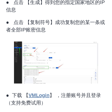
● 点击 【生成】得到您的指定国家地区的IP
信息
● 点击 【复制符号】成功复制您的某一条或
者全部IP账密信息
● 下载 【
VMLogin
】 ，注册账号并且登录
（支持免费试用）