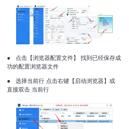
● 点击【浏览器配置文件】 找到已经保存成
功的配置浏览器文件
● 选择当前行 点击右键【启动浏览器】或
直接双击 当前行