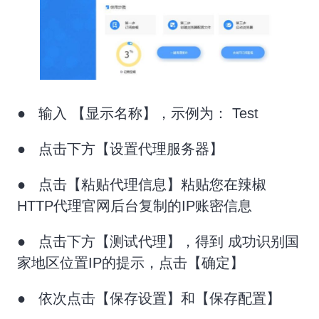
● 输入 【显示名称】，示例为： Test
● 点击下方【设置代理服务器】
● 点击【粘贴代理信息】粘贴您在辣椒
HTTP代理官网后台复制的IP账密信息
● 点击下方【测试代理】，得到 成功识别国
家地区位置IP的提示，点击【确定】
● 依次点击【保存设置】和【保存配置】