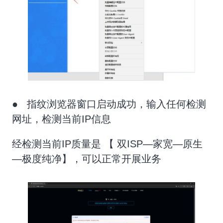
● 指纹浏览器窗口启动成功，输入任何检测
网址，检测当前IP信息
经检测当前IP质量是 【 双ISP—家宽—原生
—极度纯净】，可以正常开展业务