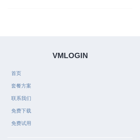
VMLOGIN
首页
套餐方案
联系我们
免费下载
免费试用