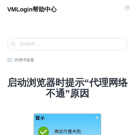
Skip
VMLogin帮助中心
to
content
代理IP设置
启动浏览器时提示“代理网络
不通”原因